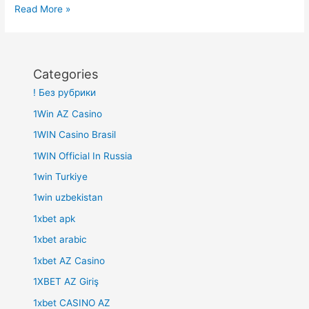
Evaluasi
Read More »
Kinerja
Website!
Untuk
Categories
Website
! Без рубрики
Lebih
Optimal
1Win AZ Casino
saat
1WIN Casino Brasil
Digunakan
1WIN Official In Russia
1win Turkiye
1win uzbekistan
1xbet apk
1xbet arabic
1xbet AZ Casino
1XBET AZ Giriş
1xbet CASINO AZ