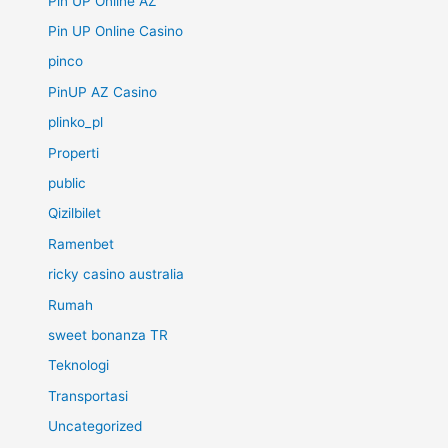
Pin UP Online AZ
Pin UP Online Casino
pinco
PinUP AZ Casino
plinko_pl
Properti
public
Qizilbilet
Ramenbet
ricky casino australia
Rumah
sweet bonanza TR
Teknologi
Transportasi
Uncategorized