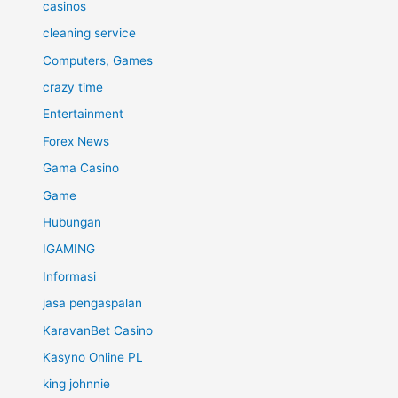
casinos
cleaning service
Computers, Games
crazy time
Entertainment
Forex News
Gama Casino
Game
Hubungan
IGAMING
Informasi
jasa pengaspalan
KaravanBet Casino
Kasyno Online PL
king johnnie