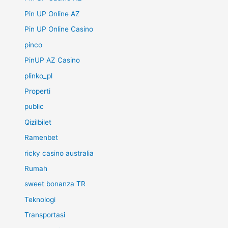
Pin UP Online AZ
Pin UP Online Casino
pinco
PinUP AZ Casino
plinko_pl
Properti
public
Qizilbilet
Ramenbet
ricky casino australia
Rumah
sweet bonanza TR
Teknologi
Transportasi