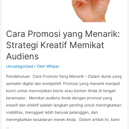
Cara Promosi yang Menarik:
Strategi Kreatif Memikat
Audiens
Uncategorized
/ Oleh
Whipar
Pendahuluan Cara Promosi Yang Menarik – Dalam dunia yang
semakin digital dan kompetitif. Promosi yang menarik menjadi
kunci untuk menonjolkan bisnis atau konten Anda di tengah
keramaian. Memikat audiens Anda dengan promosi yang
kreatif dan efektif adalah langkah penting untuk meningkatkan
visibilitas, menggaet lebih banyak pelanggan, dan
meningkatkan kesadaran merek Anda. Dalam artikel ini, kami
…