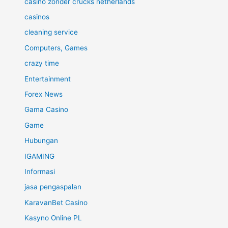
casino zonder crucks netherlands
casinos
cleaning service
Computers, Games
crazy time
Entertainment
Forex News
Gama Casino
Game
Hubungan
IGAMING
Informasi
jasa pengaspalan
KaravanBet Casino
Kasyno Online PL