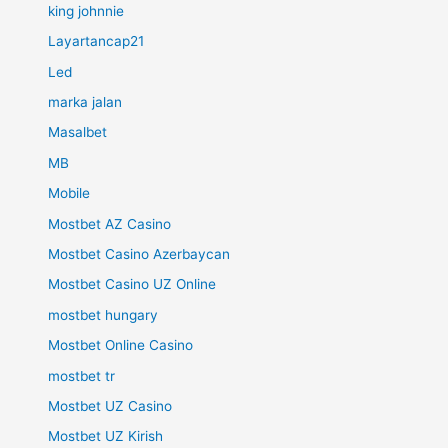
king johnnie
Layartancap21
Led
marka jalan
Masalbet
MB
Mobile
Mostbet AZ Casino
Mostbet Casino Azerbaycan
Mostbet Casino UZ Online
mostbet hungary
Mostbet Online Casino
mostbet tr
Mostbet UZ Casino
Mostbet UZ Kirish