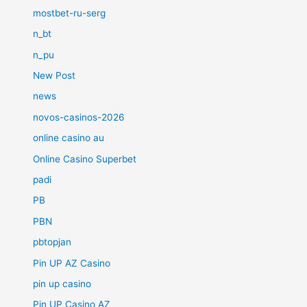
mostbet-ru-serg
n_bt
n_pu
New Post
news
novos-casinos-2026
online casino au
Online Casino Superbet
padi
PB
PBN
pbtopjan
Pin UP AZ Casino
pin up casino
Pin UP Casino AZ