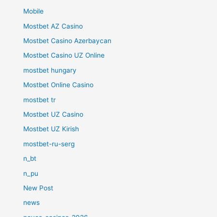
Mobile
Mostbet AZ Casino
Mostbet Casino Azerbaycan
Mostbet Casino UZ Online
mostbet hungary
Mostbet Online Casino
mostbet tr
Mostbet UZ Casino
Mostbet UZ Kirish
mostbet-ru-serg
n_bt
n_pu
New Post
news