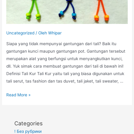
Uncategorized
/ Oleh
Whipar
Siapa yang tidak mempunyai gantungan dari tali? Baik itu
gantungan kunci maupun gantungan pot. Gantungan tersebut
merupakan alat yang berfungsi untuk menyangkutkan kunci,
dll. Yuk simak cara membuat gantungan dari tali di bawah ini!
Definisi Tali Kur Tali Kur yaitu tali yang biasa digunakan untuk
tali serut, tas fashion dan tas duvet, tali jaket, tali sweater, …
Read More »
Categories
! Без рубрики