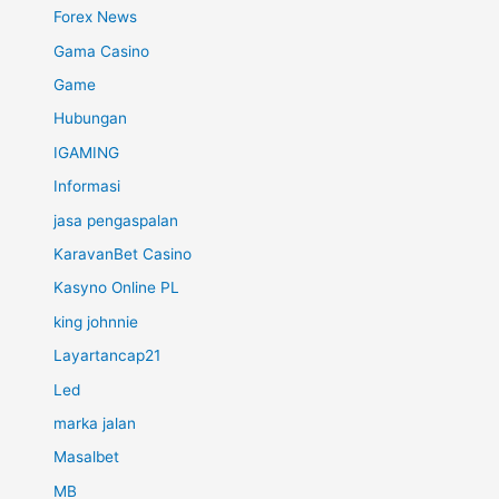
Forex News
Gama Casino
Game
Hubungan
IGAMING
Informasi
jasa pengaspalan
KaravanBet Casino
Kasyno Online PL
king johnnie
Layartancap21
Led
marka jalan
Masalbet
MB