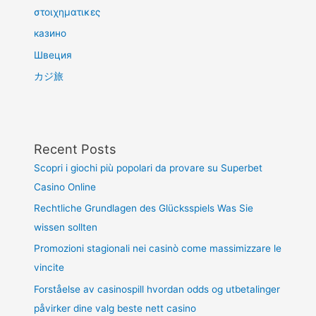
στοιχηματικες
казино
Швеция
カジ旅
Recent Posts
Scopri i giochi più popolari da provare su Superbet
Casino Online
Rechtliche Grundlagen des Glücksspiels Was Sie
wissen sollten
Promozioni stagionali nei casinò come massimizzare le
vincite
Forståelse av casinospill hvordan odds og utbetalinger
påvirker dine valg beste nett casino