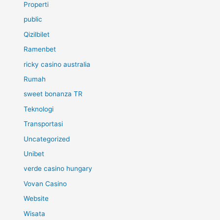
Properti
public
Qizilbilet
Ramenbet
ricky casino australia
Rumah
sweet bonanza TR
Teknologi
Transportasi
Uncategorized
Unibet
verde casino hungary
Vovan Casino
Website
Wisata