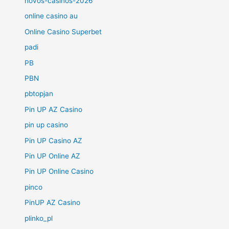
novos-casinos-2026
online casino au
Online Casino Superbet
padi
PB
PBN
pbtopjan
Pin UP AZ Casino
pin up casino
Pin UP Casino AZ
Pin UP Online AZ
Pin UP Online Casino
pinco
PinUP AZ Casino
plinko_pl