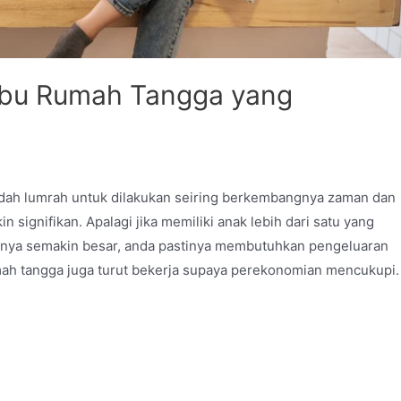
Ibu Rumah Tangga yang
dah lumrah untuk dilakukan seiring berkembangnya zaman dan
 signifikan. Apalagi jika memiliki anak lebih dari satu yang
nya semakin besar, anda pastinya membutuhkan pengeluaran
umah tangga juga turut bekerja supaya perekonomian mencukupi.