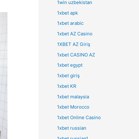
1win uzbekistan
1xbet apk
1xbet arabic
1xbet AZ Casino
1XBET AZ Giriş
1xbet CASINO AZ
1xbet egypt
1xbet giriş
1xbet KR
1xbet malaysia
1xbet Morocco
1xbet Online Casino
1xbet russian
1xbet russian1