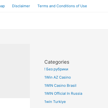
map
Disclaimer
Terms and Conditions of Use
Categories
! Без рубрики
1Win AZ Casino
1WIN Casino Brasil
1WIN Official In Russia
1win Turkiye