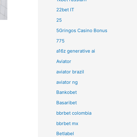
22bet IT
25
5Gringos Casino Bonus
775
a16z generative ai
Aviator
aviator brazil
aviator ng
Bankobet
Basaribet
bbrbet colombia
bbrbet mx
Betlabel