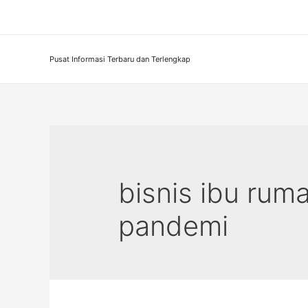
Lewati
ke
konten
Pusat Informasi Terbaru dan Terlengkap
bisnis ibu rum
pandemi