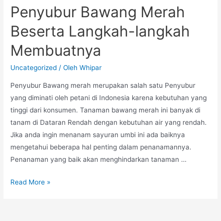
Penyubur Bawang Merah
Beserta Langkah-langkah
Membuatnya
Uncategorized
/ Oleh
Whipar
Penyubur Bawang merah merupakan salah satu Penyubur
yang diminati oleh petani di Indonesia karena kebutuhan yang
tinggi dari konsumen. Tanaman bawang merah ini banyak di
tanam di Dataran Rendah dengan kebutuhan air yang rendah.
Jika anda ingin menanam sayuran umbi ini ada baiknya
mengetahui beberapa hal penting dalam penanamannya.
Penanaman yang baik akan menghindarkan tanaman …
Penyubur
Read More »
Bawang
Merah
Beserta