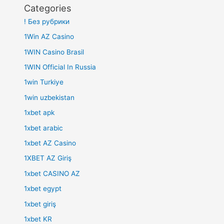
Categories
Langkah-
! Без рубрики
langkah
Membuatnya
1Win AZ Casino
1WIN Casino Brasil
1WIN Official In Russia
1win Turkiye
1win uzbekistan
1xbet apk
1xbet arabic
1xbet AZ Casino
1XBET AZ Giriş
1xbet CASINO AZ
1xbet egypt
1xbet giriş
1xbet KR