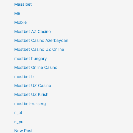
Masalbet
MB
Mobile
Mostbet AZ Casino
Mostbet Casino Azerbaycan
Mostbet Casino UZ Online
mostbet hungary
Mostbet Online Casino
mostbet tr
Mostbet UZ Casino
Mostbet UZ Kirish
mostbet-ru-serg
n_bt
n_pu
New Post