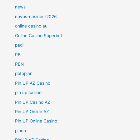
news
novos-casinos-2026
online casino au
Online Casino Superbet
padi
PB
PBN
pbtopjan
Pin UP AZ Casino
pin up casino
Pin UP Casino AZ
Pin UP Online AZ
Pin UP Online Casino
pinco