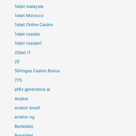
1xbet malaysia
1xbet Morocco
1xbet Online Casino
1xbet russian
1xbet russian1
22bet IT
25
5Gringos Casino Bonus
775
a16z generative ai
Aviator
aviator brazil
aviator ng
Bankobet
Basaribet