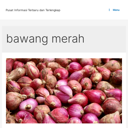
Lewati
ke
Pusat Informasi Terbaru dan Terlengkap
Menu
Main
konten
Menu
bawang merah