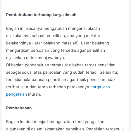
Pendahuluan terhadap karya ilmiah
Bagian ini biasanya mengatakan mengenai alasan
dilakukannya sebuah penelitian, apa yang melatar
belakanginya (latar belakang masalah). Latar belakang
mengartikan persoalan yang tersedia agar penelitian
dijalankan untuk menjawabnya.
Di bagian pendahuluan termasuk dibahas target penelitian
sebagai solusi atas persoalan yang sudah terjadi. Selain itu,
tersedia pula batasan penelitian agar topik penelitian tidak
terlihat jalur dan tetap terhadap patokannya
harga jasa
pengetikan
murah.
Pembahasan
Bagian ke dua menjadi menguraikan teori yang akan
digunakan di dalam laksanakan penelitian. Penelitian terdahulu