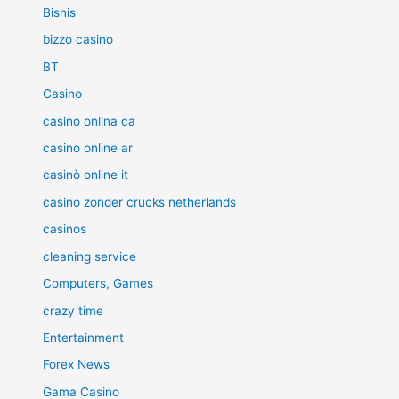
Bisnis
bizzo casino
BT
Casino
casino onlina ca
casino online ar
casinò online it
casino zonder crucks netherlands
casinos
cleaning service
Computers, Games
crazy time
Entertainment
Forex News
Gama Casino