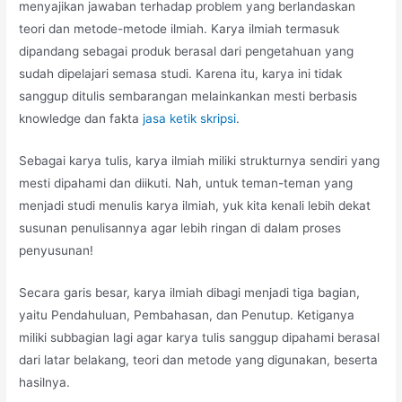
menyajikan jawaban terhadap problem yang berlandaskan
teori dan metode-metode ilmiah. Karya ilmiah termasuk
dipandang sebagai produk berasal dari pengetahuan yang
sudah dipelajari semasa studi. Karena itu, karya ini tidak
sanggup ditulis sembarangan melainkankan mesti berbasis
knowledge dan fakta
jasa ketik skripsi
.
Sebagai karya tulis, karya ilmiah miliki strukturnya sendiri yang
mesti dipahami dan diikuti. Nah, untuk teman-teman yang
menjadi studi menulis karya ilmiah, yuk kita kenali lebih dekat
susunan penulisannya agar lebih ringan di dalam proses
penyusunan!
Secara garis besar, karya ilmiah dibagi menjadi tiga bagian,
yaitu Pendahuluan, Pembahasan, dan Penutup. Ketiganya
miliki subbagian lagi agar karya tulis sanggup dipahami berasal
dari latar belakang, teori dan metode yang digunakan, beserta
hasilnya.