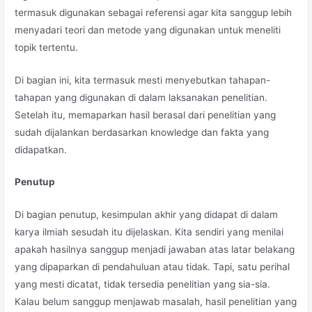
termasuk digunakan sebagai referensi agar kita sanggup lebih
menyadari teori dan metode yang digunakan untuk meneliti
topik tertentu.
Di bagian ini, kita termasuk mesti menyebutkan tahapan-
tahapan yang digunakan di dalam laksanakan penelitian.
Setelah itu, memaparkan hasil berasal dari penelitian yang
sudah dijalankan berdasarkan knowledge dan fakta yang
didapatkan.
Penutup
Di bagian penutup, kesimpulan akhir yang didapat di dalam
karya ilmiah sesudah itu dijelaskan. Kita sendiri yang menilai
apakah hasilnya sanggup menjadi jawaban atas latar belakang
yang dipaparkan di pendahuluan atau tidak. Tapi, satu perihal
yang mesti dicatat, tidak tersedia penelitian yang sia-sia.
Kalau belum sanggup menjawab masalah, hasil penelitian yang