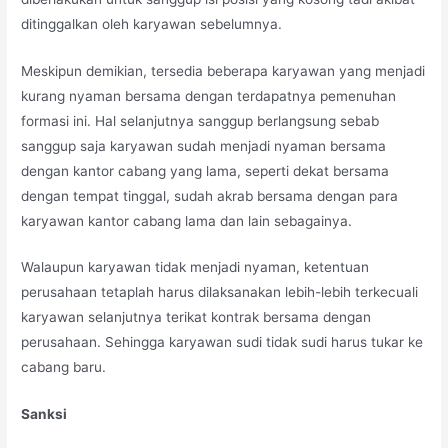
ditinggalkan oleh karyawan sebelumnya.
Meskipun demikian, tersedia beberapa karyawan yang menjadi
kurang nyaman bersama dengan terdapatnya pemenuhan
formasi ini. Hal selanjutnya sanggup berlangsung sebab
sanggup saja karyawan sudah menjadi nyaman bersama
dengan kantor cabang yang lama, seperti dekat bersama
dengan tempat tinggal, sudah akrab bersama dengan para
karyawan kantor cabang lama dan lain sebagainya.
Walaupun karyawan tidak menjadi nyaman, ketentuan
perusahaan tetaplah harus dilaksanakan lebih-lebih terkecuali
karyawan selanjutnya terikat kontrak bersama dengan
perusahaan. Sehingga karyawan sudi tidak sudi harus tukar ke
cabang baru.
Sanksi