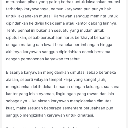
merupakan pihak yang paling berhak untuk laksanakan mutasi
terhadap karyawannya, namun karyawan pun punya hak
untuk laksanakan mutasi. Karyawan sanggup meminta untuk
dipindahkan ke divisi tidak sama atau kantor cabang lainnya.
Tentu perihal ini bukanlah sesuatu yang mudah untuk
diputuskan, sebab perusahaan harus berkhayal bersama
dengan matang dan lewat beraneka pertimbangan hingga
akhirnya karyawan sanggup dipindahkan cocok bersama
dengan permohonan karyawan tersebut.
Biasanya karyawan mengidamkan dimutasi sebab beraneka
alasan, seperti wilayah tempat kerja yang sangat jauh,
mengidamkan lebih dekat bersama dengan keluarga, suasana
kantor yang lebih nyaman, lingkungan yang rawan dan lain
sebagainya. Jika alasan karyawan mengidamkan dimutasi
kuat, maka sesudah beberapa sementara perusahaan pun
sanggup mengizinkan karyawan untuk dimutasi.