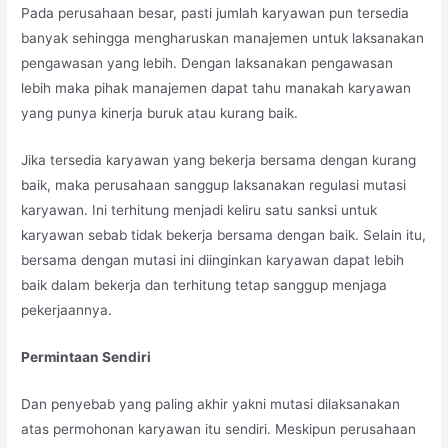
Pada perusahaan besar, pasti jumlah karyawan pun tersedia
banyak sehingga mengharuskan manajemen untuk laksanakan
pengawasan yang lebih. Dengan laksanakan pengawasan
lebih maka pihak manajemen dapat tahu manakah karyawan
yang punya kinerja buruk atau kurang baik.
Jika tersedia karyawan yang bekerja bersama dengan kurang
baik, maka perusahaan sanggup laksanakan regulasi mutasi
karyawan. Ini terhitung menjadi keliru satu sanksi untuk
karyawan sebab tidak bekerja bersama dengan baik. Selain itu,
bersama dengan mutasi ini diinginkan karyawan dapat lebih
baik dalam bekerja dan terhitung tetap sanggup menjaga
pekerjaannya.
Permintaan Sendiri
Dan penyebab yang paling akhir yakni mutasi dilaksanakan
atas permohonan karyawan itu sendiri. Meskipun perusahaan