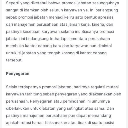
Seperti yang diketahui bahwa promosi jabatan sesungguhnya
sangat di idamkan oleh seluruh karyawan ya. Ini berlangsung
sebab promosi jabatan menjadi keliru satu bentuk apresiasi
dari manajemen perusahaan atas jaman kerja, kinerja, dan
pastinya kesetiaan karyawan selama ini. Biasanya promosi
jabatan ini berlangsung terhadap sementara perusahaan
membuka kantor cabang baru dan karyawan pun dimintai
untuk isi jabatan yang tengah kosong di kantor cabang
tersebut.
Penyegaran
Selain terdapatnya promosi jabatan, hadirnya regulasi mutasi
karyawan terhitung sebab penyegaran yang dilaksanakan oleh
perusahaan. Penyegaran atau pemindahan ini umumnya
diberlakukan untuk jabatan yang setingkat atau sama. Dan
pastinya manajemen perusahaan pun dapat memandang
apakah rotasi harus dilaksanakan atau tidak di suatu posisi