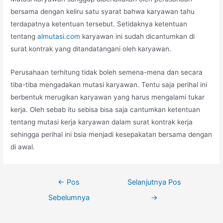
bersama dengan keliru satu syarat bahwa karyawan tahu
terdapatnya ketentuan tersebut. Setidaknya ketentuan
tentang
almutasi.com
karyawan ini sudah dicantumkan di
surat kontrak yang ditandatangani oleh karyawan.
Perusahaan terhitung tidak boleh semena-mena dan secara
tiba-tiba mengadakan mutasi karyawan. Tentu saja perihal ini
berbentuk merugikan karyawan yang harus mengalami tukar
kerja. Oleh sebab itu sebisa bisa saja cantumkan ketentuan
tentang mutasi kerja karyawan dalam surat kontrak kerja
sehingga perihal ini bsia menjadi kesepakatan bersama dengan
di awal.
Navigasi
←
Pos
Selanjutnya Pos
pos
Sebelumnya
→