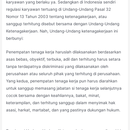
karyawan yang berlaku ya. Sedangkan di Indonesia sendiri
regulasi karyawan tertuang di Undang-Undang Pasal 32
Nomor 13 Tahun 2003 tentang ketenagakerjaan, atau
sanggup terhitung disebut bersama dengan Undang-Undang
Ketenagakerjaan. Nah, Undang-Undang ketenagakerjaan ini
berbunyi:
Penempatan tenaga kerja haruslah dilaksanakan berdasarkan
asas bebas, obyektif, terbuka, adil dan terhitung harus setara
tanpa terdapatnya diskriminasi yang dilaksanakan oleh
perusahaan atau seluruh pihak yang terhitung di perusahaan.
Yang kedua, penempatan tenaga kerja pun harus diarahkan
untuk sanggup memasang jabatan si tenaga kerja selanjutnya
cocok bersama dengan keahliannya, bakat, minat,
keterampilan, dan terhitung sanggup dalam menyimak hak
asasi, harkat, martabat, dan yang pastinya dukungan hukum.