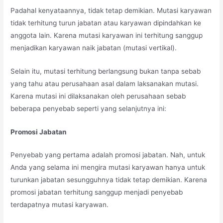
Padahal kenyataannya, tidak tetap demikian. Mutasi karyawan
tidak terhitung turun jabatan atau karyawan dipindahkan ke
anggota lain. Karena mutasi karyawan ini terhitung sanggup
menjadikan karyawan naik jabatan (mutasi vertikal).
Selain itu, mutasi terhitung berlangsung bukan tanpa sebab
yang tahu atau perusahaan asal dalam laksanakan mutasi.
Karena mutasi ini dilaksanakan oleh perusahaan sebab
beberapa penyebab seperti yang selanjutnya ini:
Promosi Jabatan
Penyebab yang pertama adalah promosi jabatan. Nah, untuk
Anda yang selama ini mengira mutasi karyawan hanya untuk
turunkan jabatan sesungguhnya tidak tetap demikian. Karena
promosi jabatan terhitung sanggup menjadi penyebab
terdapatnya mutasi karyawan.