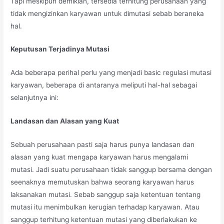
Tapi meskipun demikian, tersedia terhitung perusahaan yang
tidak mengizinkan karyawan untuk dimutasi sebab beraneka
hal.
Keputusan Terjadinya Mutasi
Ada beberapa perihal perlu yang menjadi basic regulasi mutasi
karyawan, beberapa di antaranya meliputi hal-hal sebagai
selanjutnya ini:
Landasan dan Alasan yang Kuat
Sebuah perusahaan pasti saja harus punya landasan dan
alasan yang kuat mengapa karyawan harus mengalami
mutasi. Jadi suatu perusahaan tidak sanggup bersama dengan
seenaknya memutuskan bahwa seorang karyawan harus
laksanakan mutasi. Sebab sanggup saja ketentuan tentang
mutasi itu menimbulkan kerugian terhadap karyawan. Atau
sanggup terhitung ketentuan mutasi yang diberlakukan ke