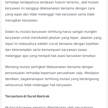
terhadap terdapatnya landasan hukum tertentu. Jadi mutasi
karyawan ini sanggup dilaksanakan bersama dengan cara
yang tepat dan tidak melanggar hak karyawan serta tidak
merugikan karyawan.
Selain itu mutasi karyawan terhitung harus sangat mungkin
karyawan untuk menduduki jabatan yang tepat. Jabatan yang
tepat ini maksudnya adalah cocok bersama dengan keahlian
dan keterampilan serta kemampuan karyawan tanpa
melanggar apa yang menjadi hak asasi karyawan tersebut.
Memang mutasi seringkali dilaksanakan bersama dengan
penyesuaian terhadap keperluan perusahaan saja. Meskipun
demikian, bagaimanapun terhitung mutasi yang berlangsung
seharusnya tidak melanggar hak karyawan.
Tercantum di Surat Kontrak
Mutasi karyawan sanggup diberlakukan oleh perusahaan