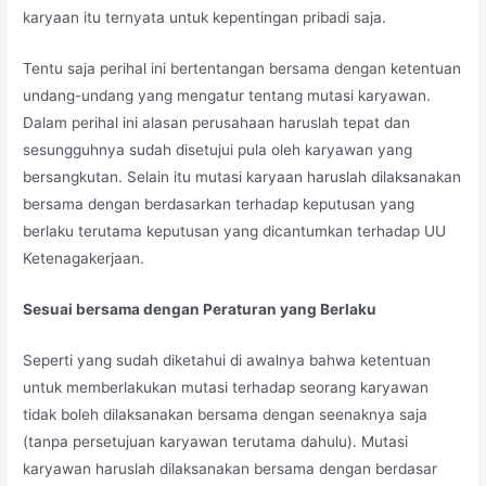
karyaan itu ternyata untuk kepentingan pribadi saja.
Tentu saja perihal ini bertentangan bersama dengan ketentuan
undang-undang yang mengatur tentang mutasi karyawan.
Dalam perihal ini alasan perusahaan haruslah tepat dan
sesungguhnya sudah disetujui pula oleh karyawan yang
bersangkutan. Selain itu mutasi karyaan haruslah dilaksanakan
bersama dengan berdasarkan terhadap keputusan yang
berlaku terutama keputusan yang dicantumkan terhadap UU
Ketenagakerjaan.
Sesuai bersama dengan Peraturan yang Berlaku
Seperti yang sudah diketahui di awalnya bahwa ketentuan
untuk memberlakukan mutasi terhadap seorang karyawan
tidak boleh dilaksanakan bersama dengan seenaknya saja
(tanpa persetujuan karyawan terutama dahulu). Mutasi
karyawan haruslah dilaksanakan bersama dengan berdasar