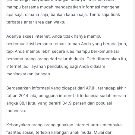
mampu bersama mudah mendapatkan informasi mengenai
apa saja, dimana saja, bahkan kapan saja. Tentu saja tidak
terbatas antar area dan waktu.
Adanya akses internet, Anda tidak hanya mampu
berkomunikasi bersama teman-teman Anda yang berada jauh,
tapi Anda mampu lebih secara luas mampu berkomunikasi
bersama orang-orang dari seluruh dunia. Oleh dikarenakan itu,
internet jadi layanan pendukung bagi Anda didalam
meningkatkan jaringan.
Berdasarkan informasi yang didapat dari APJII, terhadap akhir
tahun 2014 lalu, pengguna internet di Indonesia sudah meraih
angka 88,1 juta, yang berarti 34,9 persen dari populasi
Indonesia.
Kebanyakan orang-orang gunakan internet untuk membuka
fasilitas sosial, terlebih kalangan anak muda. Mulai dari