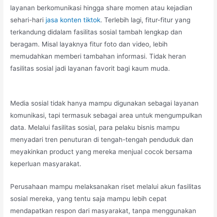
layanan berkomunikasi hingga share momen atau kejadian
sehari-hari
jasa konten tiktok
. Terlebih lagi, fitur-fitur yang
terkandung didalam fasilitas sosial tambah lengkap dan
beragam. Misal layaknya fitur foto dan video, lebih
memudahkan memberi tambahan informasi. Tidak heran
fasilitas sosial jadi layanan favorit bagi kaum muda.
Media sosial tidak hanya mampu digunakan sebagai layanan
komunikasi, tapi termasuk sebagai area untuk mengumpulkan
data. Melalui fasilitas sosial, para pelaku bisnis mampu
menyadari tren penuturan di tengah-tengah penduduk dan
meyakinkan product yang mereka menjual cocok bersama
keperluan masyarakat.
Perusahaan mampu melaksanakan riset melalui akun fasilitas
sosial mereka, yang tentu saja mampu lebih cepat
mendapatkan respon dari masyarakat, tanpa menggunakan