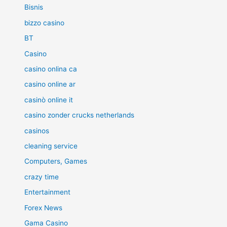
Bisnis
bizzo casino
BT
Casino
casino onlina ca
casino online ar
casinò online it
casino zonder crucks netherlands
casinos
cleaning service
Computers, Games
crazy time
Entertainment
Forex News
Gama Casino