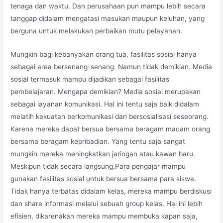
tenaga dan waktu. Dan perusahaan pun mampu lebih secara
tanggap didalam mengatasi masukan maupun keluhan, yang
berguna untuk melakukan perbaikan mutu pelayanan.
Mungkin bagi kebanyakan orang tua, fasilitas sosial hanya
sebagai area bersenang-senang. Namun tidak demikian. Media
sosial termasuk mampu dijadikan sebagai fasilitas
pembelajaran. Mengapa demikian? Media sosial merupakan
sebagai layanan komunikasi. Hal ini tentu saja baik didalam
melatih kekuatan berkomunikasi dan bersosialisasi seseorang.
Karena mereka dapat bersua bersama beragam macam orang
bersama beragam kepribadian. Yang tentu saja sangat
mungkin mereka meningkatkan jaringan atau kawan baru.
Meskipun tidak secara langsung.Para pengajar mampu
gunakan fasilitas sosial untuk bersua bersama para siswa.
Tidak hanya terbatas didalam kelas, mereka mampu berdiskusi
dan share informasi melalui sebuah group kelas. Hal ini lebih
efisien, dikarenakan mereka mampu membuka kapan saja,