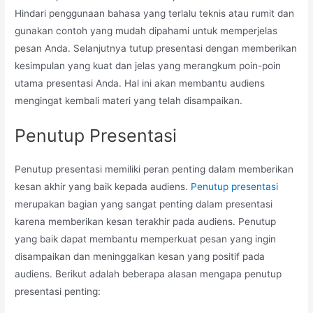
Hindari penggunaan bahasa yang terlalu teknis atau rumit dan
gunakan contoh yang mudah dipahami untuk memperjelas
pesan Anda. Selanjutnya tutup presentasi dengan memberikan
kesimpulan yang kuat dan jelas yang merangkum poin-poin
utama presentasi Anda. Hal ini akan membantu audiens
mengingat kembali materi yang telah disampaikan.
Penutup Presentasi
Penutup presentasi memiliki peran penting dalam memberikan
kesan akhir yang baik kepada audiens.
Penutup presentasi
merupakan bagian yang sangat penting dalam presentasi
karena memberikan kesan terakhir pada audiens. Penutup
yang baik dapat membantu memperkuat pesan yang ingin
disampaikan dan meninggalkan kesan yang positif pada
audiens. Berikut adalah beberapa alasan mengapa penutup
presentasi penting: