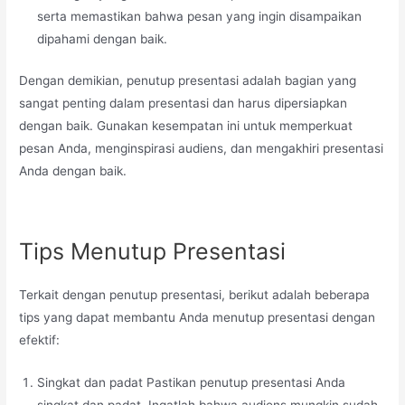
serta memastikan bahwa pesan yang ingin disampaikan
dipahami dengan baik.
Dengan demikian, penutup presentasi adalah bagian yang
sangat penting dalam presentasi dan harus dipersiapkan
dengan baik. Gunakan kesempatan ini untuk memperkuat
pesan Anda, menginspirasi audiens, dan mengakhiri presentasi
Anda dengan baik.
Tips Menutup Presentasi
Terkait dengan penutup presentasi, berikut adalah beberapa
tips yang dapat membantu Anda menutup presentasi dengan
efektif:
Singkat dan padat Pastikan penutup presentasi Anda