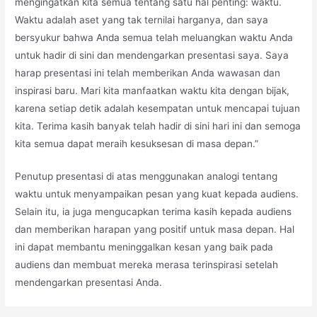
mengingatkan kita semua tentang satu hal penting: waktu.
Waktu adalah aset yang tak ternilai harganya, dan saya
bersyukur bahwa Anda semua telah meluangkan waktu Anda
untuk hadir di sini dan mendengarkan presentasi saya. Saya
harap presentasi ini telah memberikan Anda wawasan dan
inspirasi baru. Mari kita manfaatkan waktu kita dengan bijak,
karena setiap detik adalah kesempatan untuk mencapai tujuan
kita. Terima kasih banyak telah hadir di sini hari ini dan semoga
kita semua dapat meraih kesuksesan di masa depan.”
Penutup presentasi di atas menggunakan analogi tentang
waktu untuk menyampaikan pesan yang kuat kepada audiens.
Selain itu, ia juga mengucapkan terima kasih kepada audiens
dan memberikan harapan yang positif untuk masa depan. Hal
ini dapat membantu meninggalkan kesan yang baik pada
audiens dan membuat mereka merasa terinspirasi setelah
mendengarkan presentasi Anda.