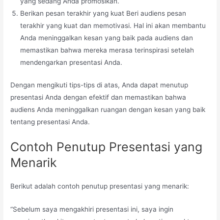
yang sedang Anda promosikan.
Berikan pesan terakhir yang kuat Beri audiens pesan
terakhir yang kuat dan memotivasi. Hal ini akan membantu
Anda meninggalkan kesan yang baik pada audiens dan
memastikan bahwa mereka merasa terinspirasi setelah
mendengarkan presentasi Anda.
Dengan mengikuti tips-tips di atas, Anda dapat menutup
presentasi Anda dengan efektif dan memastikan bahwa
audiens Anda meninggalkan ruangan dengan kesan yang baik
tentang presentasi Anda.
Contoh Penutup Presentasi yang
Menarik
Berikut adalah contoh penutup presentasi yang menarik:
“Sebelum saya mengakhiri presentasi ini, saya ingin