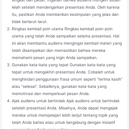
singkat dan padat. Ingatlah bahwa audiens mungkin sudah
lelah setelah mendengarkan presentasi Anda. Oleh karena
itu, pastikan Anda memberikan kesimpulan yang jelas dan
tidak berlarut-larut.
Ringkas kembali poin utama Ringkas kembali poin-poin
utama yang telah Anda sampaikan selama presentasi. Hal
ini akan membantu audiens mengingat kembali materi yang
telah disampaikan dan memastikan bahwa mereka
memahami pesan yang ingin Anda sampaikan.
Gunakan kata-kata yang tepat Gunakan kata-kata yang
tepat untuk mengakhiri presentasi Anda. Cobalah untuk
menghindari penggunaan frasa umum seperti “terima kasih”
atau “selesai”. Sebaliknya, gunakan kata-kata yang
memotivasi dan memperkuat pesan Anda.
Ajak audiens untuk bertindak Ajak audiens untuk bertindak
setelah presentasi Anda. Misalnya, Anda dapat mengajak
mereka untuk mempelajari lebih lanjut tentang topik yang
telah Anda bahas atau untuk bergabung dengan inisiatif