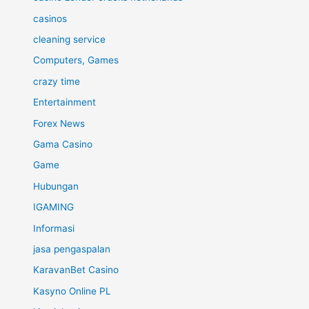
casinos
cleaning service
Computers, Games
crazy time
Entertainment
Forex News
Gama Casino
Game
Hubungan
IGAMING
Informasi
jasa pengaspalan
KaravanBet Casino
Kasyno Online PL