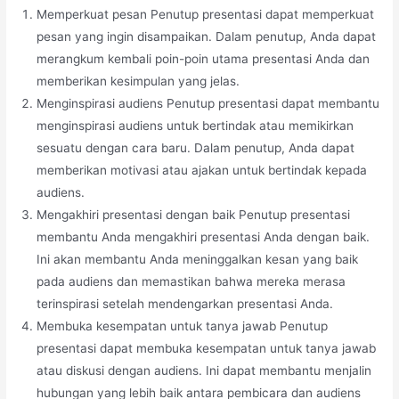
Memperkuat pesan Penutup presentasi dapat memperkuat
pesan yang ingin disampaikan. Dalam penutup, Anda dapat
merangkum kembali poin-poin utama presentasi Anda dan
memberikan kesimpulan yang jelas.
Menginspirasi audiens Penutup presentasi dapat membantu
menginspirasi audiens untuk bertindak atau memikirkan
sesuatu dengan cara baru. Dalam penutup, Anda dapat
memberikan motivasi atau ajakan untuk bertindak kepada
audiens.
Mengakhiri presentasi dengan baik Penutup presentasi
membantu Anda mengakhiri presentasi Anda dengan baik.
Ini akan membantu Anda meninggalkan kesan yang baik
pada audiens dan memastikan bahwa mereka merasa
terinspirasi setelah mendengarkan presentasi Anda.
Membuka kesempatan untuk tanya jawab Penutup
presentasi dapat membuka kesempatan untuk tanya jawab
atau diskusi dengan audiens. Ini dapat membantu menjalin
hubungan yang lebih baik antara pembicara dan audiens