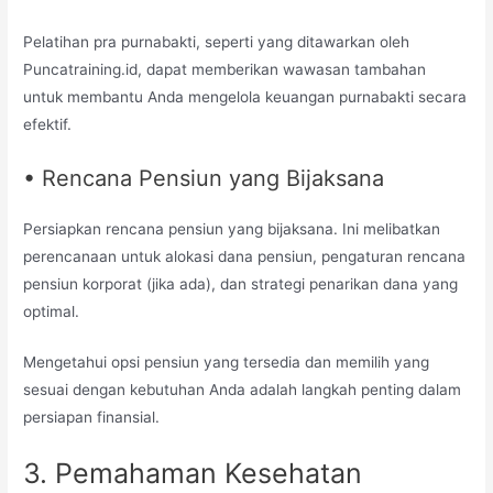
Pelatihan pra purnabakti, seperti yang ditawarkan oleh
Puncatraining.id, dapat memberikan wawasan tambahan
untuk membantu Anda mengelola keuangan purnabakti secara
efektif.
• Rencana Pensiun yang Bijaksana
Persiapkan rencana pensiun yang bijaksana. Ini melibatkan
perencanaan untuk alokasi dana pensiun, pengaturan rencana
pensiun korporat (jika ada), dan strategi penarikan dana yang
optimal.
Mengetahui opsi pensiun yang tersedia dan memilih yang
sesuai dengan kebutuhan Anda adalah langkah penting dalam
persiapan finansial.
3. Pemahaman Kesehatan