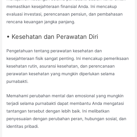
memastikan kesejahteraan finansial Anda. Ini mencakup
evaluasi investasi, perencanaan pensiun, dan pembahasan
rencana keuangan jangka panjang.
• Kesehatan dan Perawatan Diri
Pengetahuan tentang perawatan kesehatan dan
kesejahteraan fisik sangat penting. Ini mencakup pemeriksaan
kesehatan rutin, asuransi kesehatan, dan perencanaan
perawatan kesehatan yang mungkin diperlukan selama
purnabakti.
Memahami perubahan mental dan emosional yang mungkin
terjadi selama purnabakti dapat membantu Anda mengatasi
tantangan tersebut dengan lebih baik. Ini melibatkan
penyesuaian dengan perubahan peran, hubungan sosial, dan
identitas pribadi.