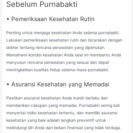
Sebelum Purnabakti
• Pemeriksaan Kesehatan Rutin
Penting untuk menjaga kesehatan Anda selama purnabakti.
Lakukan pemeriksaan kesehatan rutin dan bicarakan dengan
dokter tentang rencana perawatan yang diperlukan.
Memahami kondisi kesehatan Anda saat ini membantu Anda
menyusun rencana perawatan yang sesuai dan dapat
meningkatkan kualitas hidup selama masa purnabakti.
• Asuransi Kesehatan yang Memadai
Pastikan asuransi kesehatan Anda masih berlaku dan
memberikan cakupan yang memadai. Purnabakti sering kali
menyertai risiko kesehatan tertentu, dan memiliki asuransi
kesehatan yang baik adalah langkah preventif untuk
melindungi diri Anda dari beban finansial yang tidak terduga.