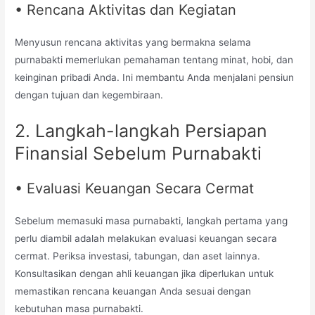
• Rencana Aktivitas dan Kegiatan
Menyusun rencana aktivitas yang bermakna selama
purnabakti memerlukan pemahaman tentang minat, hobi, dan
keinginan pribadi Anda. Ini membantu Anda menjalani pensiun
dengan tujuan dan kegembiraan.
2. Langkah-langkah Persiapan
Finansial Sebelum Purnabakti
• Evaluasi Keuangan Secara Cermat
Sebelum memasuki masa purnabakti, langkah pertama yang
perlu diambil adalah melakukan evaluasi keuangan secara
cermat. Periksa investasi, tabungan, dan aset lainnya.
Konsultasikan dengan ahli keuangan jika diperlukan untuk
memastikan rencana keuangan Anda sesuai dengan
kebutuhan masa purnabakti.