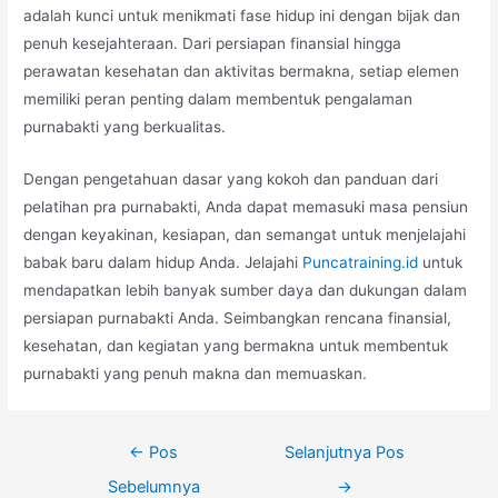
adalah kunci untuk menikmati fase hidup ini dengan bijak dan
penuh kesejahteraan. Dari persiapan finansial hingga
perawatan kesehatan dan aktivitas bermakna, setiap elemen
memiliki peran penting dalam membentuk pengalaman
purnabakti yang berkualitas.
Dengan pengetahuan dasar yang kokoh dan panduan dari
pelatihan pra purnabakti, Anda dapat memasuki masa pensiun
dengan keyakinan, kesiapan, dan semangat untuk menjelajahi
babak baru dalam hidup Anda. Jelajahi
Puncatraining.id
untuk
mendapatkan lebih banyak sumber daya dan dukungan dalam
persiapan purnabakti Anda. Seimbangkan rencana finansial,
kesehatan, dan kegiatan yang bermakna untuk membentuk
purnabakti yang penuh makna dan memuaskan.
Navigasi
←
Pos
Selanjutnya Pos
pos
Sebelumnya
→