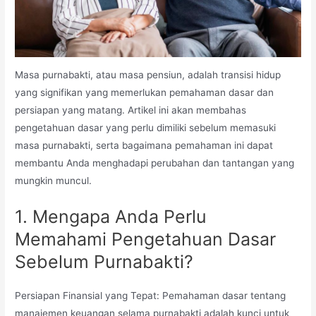
Masa purnabakti, atau masa pensiun, adalah transisi hidup
yang signifikan yang memerlukan pemahaman dasar dan
persiapan yang matang. Artikel ini akan membahas
pengetahuan dasar yang perlu dimiliki sebelum memasuki
masa purnabakti, serta bagaimana pemahaman ini dapat
membantu Anda menghadapi perubahan dan tantangan yang
mungkin muncul.
1. Mengapa Anda Perlu
Memahami Pengetahuan Dasar
Sebelum Purnabakti?
Persiapan Finansial yang Tepat: Pemahaman dasar tentang
manajemen keuangan selama purnabakti adalah kunci untuk