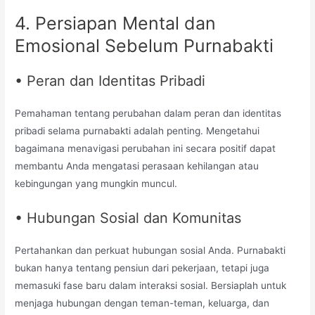
4. Persiapan Mental dan
Emosional Sebelum Purnabakti
• Peran dan Identitas Pribadi
Pemahaman tentang perubahan dalam peran dan identitas
pribadi selama purnabakti adalah penting. Mengetahui
bagaimana menavigasi perubahan ini secara positif dapat
membantu Anda mengatasi perasaan kehilangan atau
kebingungan yang mungkin muncul.
• Hubungan Sosial dan Komunitas
Pertahankan dan perkuat hubungan sosial Anda. Purnabakti
bukan hanya tentang pensiun dari pekerjaan, tetapi juga
memasuki fase baru dalam interaksi sosial. Bersiaplah untuk
menjaga hubungan dengan teman-teman, keluarga, dan