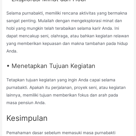
Selama purnabakti, memiliki rencana aktivitas yang bermakna
sangat penting. Mulailah dengan mengeksplorasi minat dan
hobi yang mungkin telah terabaikan selama karir Anda. Ini
dapat mencakup seni, olahraga, atau bahkan kegiatan relawan
yang memberikan kepuasan dan makna tambahan pada hidup
Anda.
• Menetapkan Tujuan Kegiatan
Tetapkan tujuan kegiatan yang ingin Anda capai selama
purnabakti. Apakah itu perjalanan, proyek seni, atau kegiatan
lainnya, memiliki tujuan memberikan fokus dan arah pada
masa pensiun Anda.
Kesimpulan
Pemahaman dasar sebelum memasuki masa purnabakti