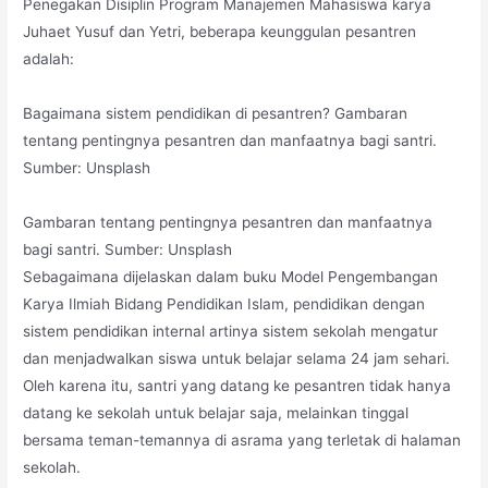
Penegakan Disiplin Program Manajemen Mahasiswa karya
Juhaet Yusuf dan Yetri, beberapa keunggulan pesantren
adalah:
Bagaimana sistem pendidikan di pesantren? Gambaran
tentang pentingnya pesantren dan manfaatnya bagi santri.
Sumber: Unsplash
Gambaran tentang pentingnya pesantren dan manfaatnya
bagi santri. Sumber: Unsplash
Sebagaimana dijelaskan dalam buku Model Pengembangan
Karya Ilmiah Bidang Pendidikan Islam, pendidikan dengan
sistem pendidikan internal artinya sistem sekolah mengatur
dan menjadwalkan siswa untuk belajar selama 24 jam sehari.
Oleh karena itu, santri yang datang ke pesantren tidak hanya
datang ke sekolah untuk belajar saja, melainkan tinggal
bersama teman-temannya di asrama yang terletak di halaman
sekolah.