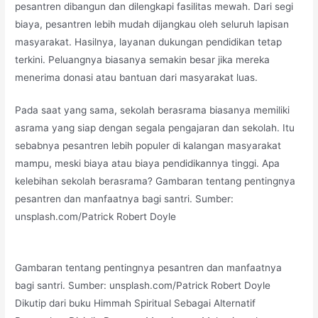
pesantren dibangun dan dilengkapi fasilitas mewah. Dari segi
biaya, pesantren lebih mudah dijangkau oleh seluruh lapisan
masyarakat. Hasilnya, layanan dukungan pendidikan tetap
terkini. Peluangnya biasanya semakin besar jika mereka
menerima donasi atau bantuan dari masyarakat luas.
Pada saat yang sama, sekolah berasrama biasanya memiliki
asrama yang siap dengan segala pengajaran dan sekolah. Itu
sebabnya pesantren lebih populer di kalangan masyarakat
mampu, meski biaya atau biaya pendidikannya tinggi. Apa
kelebihan sekolah berasrama? Gambaran tentang pentingnya
pesantren dan manfaatnya bagi santri. Sumber:
unsplash.com/Patrick Robert Doyle
Gambaran tentang pentingnya pesantren dan manfaatnya
bagi santri. Sumber: unsplash.com/Patrick Robert Doyle
Dikutip dari buku Himmah Spiritual Sebagai Alternatif