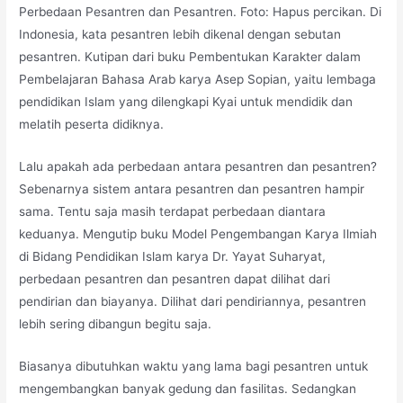
Perbedaan Pesantren dan Pesantren. Foto: Hapus percikan. Di
Indonesia, kata pesantren lebih dikenal dengan sebutan
pesantren. Kutipan dari buku Pembentukan Karakter dalam
Pembelajaran Bahasa Arab karya Asep Sopian, yaitu lembaga
pendidikan Islam yang dilengkapi Kyai untuk mendidik dan
melatih peserta didiknya.
Lalu apakah ada perbedaan antara pesantren dan pesantren?
Sebenarnya sistem antara pesantren dan pesantren hampir
sama. Tentu saja masih terdapat perbedaan diantara
keduanya. Mengutip buku Model Pengembangan Karya Ilmiah
di Bidang Pendidikan Islam karya Dr. Yayat Suharyat,
perbedaan pesantren dan pesantren dapat dilihat dari
pendirian dan biayanya. Dilihat dari pendiriannya, pesantren
lebih sering dibangun begitu saja.
Biasanya dibutuhkan waktu yang lama bagi pesantren untuk
mengembangkan banyak gedung dan fasilitas. Sedangkan