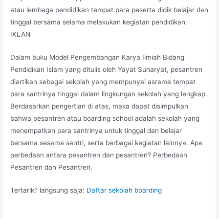
atau lembaga pendidikan tempat para peserta didik belajar dan
tinggal bersama selama melakukan kegiatan pendidikan.
IKLAN
Dalam buku Model Pengembangan Karya Ilmiah Bidang
Pendidikan Islam yang ditulis oleh Yayat Suharyat, pesantren
diartikan sebagai sekolah yang mempunyai asrama tempat
para santrinya tinggal dalam lingkungan sekolah yang lengkap.
Berdasarkan pengertian di atas, maka dapat disimpulkan
bahwa pesantren atau boarding school adalah sekolah yang
menempatkan para santrinya untuk tinggal dan belajar
bersama sesama santri, serta berbagai kegiatan lainnya. Apa
perbedaan antara pesantren dan pesantren? Perbedaan
Pesantren dan Pesantren.
Tertarik? langsung saja:
Daftar sekolah boarding