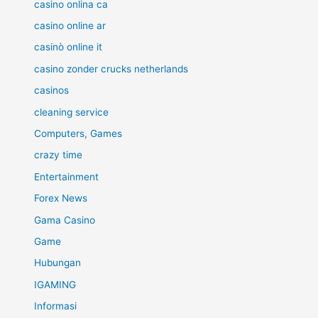
casino onlina ca
casino online ar
casinò online it
casino zonder crucks netherlands
casinos
cleaning service
Computers, Games
crazy time
Entertainment
Forex News
Gama Casino
Game
Hubungan
IGAMING
Informasi