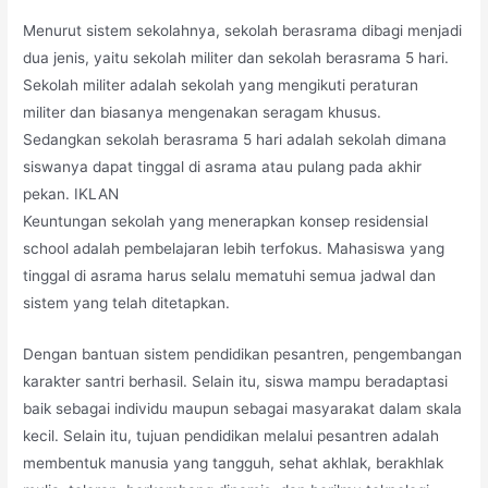
Menurut sistem sekolahnya, sekolah berasrama dibagi menjadi
dua jenis, yaitu sekolah militer dan sekolah berasrama 5 hari.
Sekolah militer adalah sekolah yang mengikuti peraturan
militer dan biasanya mengenakan seragam khusus.
Sedangkan sekolah berasrama 5 hari adalah sekolah dimana
siswanya dapat tinggal di asrama atau pulang pada akhir
pekan. IKLAN
Keuntungan sekolah yang menerapkan konsep residensial
school adalah pembelajaran lebih terfokus. Mahasiswa yang
tinggal di asrama harus selalu mematuhi semua jadwal dan
sistem yang telah ditetapkan.
Dengan bantuan sistem pendidikan pesantren, pengembangan
karakter santri berhasil. Selain itu, siswa mampu beradaptasi
baik sebagai individu maupun sebagai masyarakat dalam skala
kecil. Selain itu, tujuan pendidikan melalui pesantren adalah
membentuk manusia yang tangguh, sehat akhlak, berakhlak