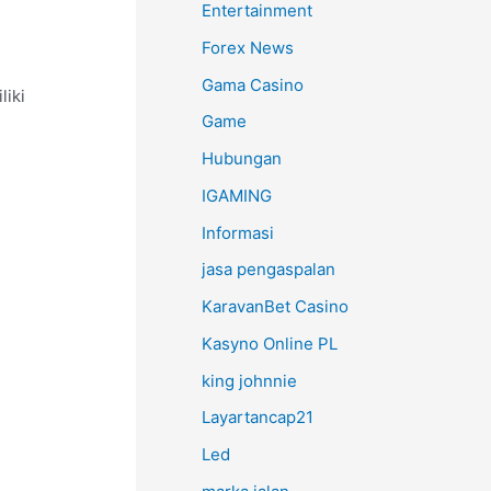
Entertainment
Forex News
Gama Casino
liki
Game
Hubungan
IGAMING
Informasi
jasa pengaspalan
KaravanBet Casino
Kasyno Online PL
king johnnie
Layartancap21
Led