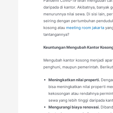
Pandemi Covid-19 telah mengubah cara 
daripada di kantor. Akibatnya, banyak
menurunnya nilai sewa. Di sisi lain, p
seiring dengan pertumbuhan penduduk
kosong atau
meeting room jakarta
yang
tantangannya?
Keuntungan Mengubah Kantor Kosong
Mengubah kantor kosong menjadi apart
penghuni, maupun pemerintah. Berikut 
Meningkatkan nilai properti.
Dengan
bisa meningkatkan nilai properti 
kekosongan atau rendahnya permintaa
sewa yang lebih tinggi daripada kant
Mengurangi biaya renovasi.
Diband