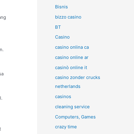
Bisnis
bizzo casino
ang
BT
Casino
casino onlina ca
n.
casino online ar
casinò online it
sa
casino zonder crucks
netherlands
casinos
l.
cleaning service
Computers, Games
crazy time
t