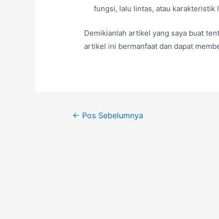
fungsi, lalu lintas, atau karakteristik
Demikianlah artikel yang saya buat 
artikel ini bermanfaat dan dapat memb
Navigasi
←
Pos Sebelumnya
pos