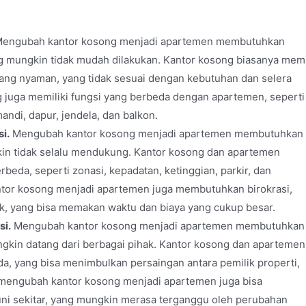
engubah kantor kosong menjadi apartemen membutuhkan
g mungkin tidak mudah dilakukan. Kantor kosong biasanya memi
ang nyaman, yang tidak sesuai dengan kebutuhan dan selera
 juga memiliki fungsi yang berbeda dengan apartemen, seperti
ndi, dapur, jendela, dan balkon.
i.
Mengubah kantor kosong menjadi apartemen membutuhkan
kin tidak selalu mendukung. Kantor kosong dan apartemen
beda, seperti zonasi, kepadatan, ketinggian, parkir, dan
ntor kosong menjadi apartemen juga membutuhkan birokrasi,
jak, yang bisa memakan waktu dan biaya yang cukup besar.
si.
Mengubah kantor kosong menjadi apartemen membutuhkan
ngkin datang dari berbagai pihak. Kantor kosong dan apartemen
da, yang bisa menimbulkan persaingan antara pemilik properti,
, mengubah kantor kosong menjadi apartemen juga bisa
ni sekitar, yang mungkin merasa terganggu oleh perubahan