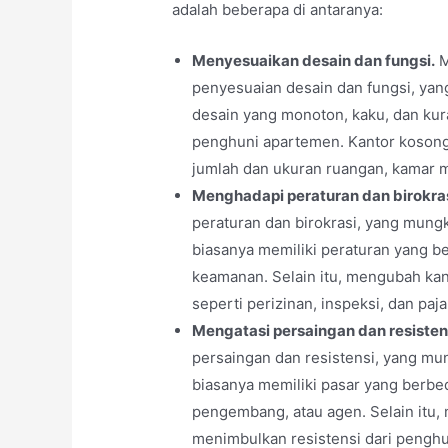
adalah beberapa di antaranya:
Menyesuaikan desain dan fungsi.
M
penyesuaian desain dan fungsi, yan
desain yang monoton, kaku, dan kur
penghuni apartemen. Kantor kosong
jumlah dan ukuran ruangan, kamar ma
Menghadapi peraturan dan birokras
peraturan dan birokrasi, yang mung
biasanya memiliki peraturan yang ber
keamanan. Selain itu, mengubah ka
seperti perizinan, inspeksi, dan pa
Mengatasi persaingan dan resisten
persaingan dan resistensi, yang mu
biasanya memiliki pasar yang berbe
pengembang, atau agen. Selain itu
menimbulkan resistensi dari penghu