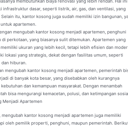
asanya membutuhkan biaya renovasi yang lebih rendah. Hal ini
nfrastruktur dasar, seperti listrik, air, gas, dan ventilasi, yang
Selain itu, kantor kosong juga sudah memiliki izin bangunan, y
 untuk apartemen.
ngan mengubah kantor kosong menjadi apartemen, penghuni
 di perkotaan, yang biasanya sulit ditemukan. Apartemen yang
memiliki ukuran yang lebih kecil, tetapi lebih efisien dan moder
iki lokasi yang strategis, dekat dengan fasilitas umum, seperti
, dan hiburan.
n mengubah kantor kosong menjadi apartemen, pemerintah bi
rjadi di banyak kota besar, yang disebabkan oleh kurangnya
an kebutuhan dan kemampuan masyarakat. Dengan menambah
ntah bisa mengurangi kemacetan, polusi, dan ketimpangan sosia
g Menjadi Apartemen
, mengubah kantor kosong menjadi apartemen juga memiliki
pi oleh pemilik properti, penghuni, maupun pemerintah. Beriku