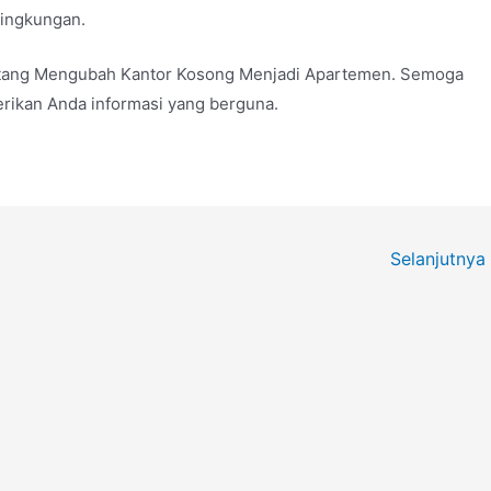
 lingkungan.
tentang Mengubah Kantor Kosong Menjadi Apartemen. Semoga
erikan Anda informasi yang berguna.
Selanjutnya