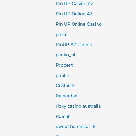
Pin UP Casino AZ
Pin UP Online AZ
Pin UP Online Casino
pinco
PinUP AZ Casino
plinko_pl
Properti
public
Qizilbilet
Ramenbet
ricky casino australia
Rumah
sweet bonanza TR