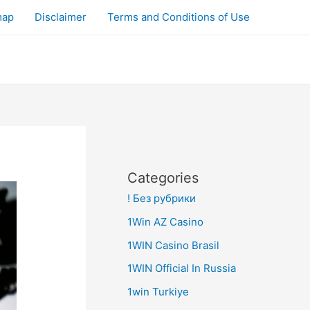
map
Disclaimer
Terms and Conditions of Use
Categories
! Без рубрики
1Win AZ Casino
1WIN Casino Brasil
1WIN Official In Russia
1win Turkiye