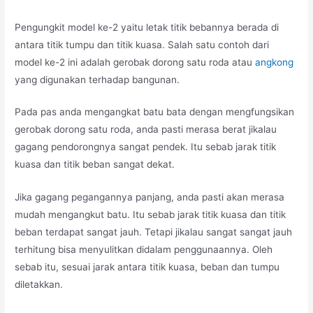
Pengungkit model ke-2 yaitu letak titik bebannya berada di
antara titik tumpu dan titik kuasa. Salah satu contoh dari
model ke-2 ini adalah gerobak dorong satu roda atau
angkong
yang digunakan terhadap bangunan.
Pada pas anda mengangkat batu bata dengan mengfungsikan
gerobak dorong satu roda, anda pasti merasa berat jikalau
gagang pendorongnya sangat pendek. Itu sebab jarak titik
kuasa dan titik beban sangat dekat.
Jika gagang pegangannya panjang, anda pasti akan merasa
mudah mengangkut batu. Itu sebab jarak titik kuasa dan titik
beban terdapat sangat jauh. Tetapi jikalau sangat sangat jauh
terhitung bisa menyulitkan didalam penggunaannya. Oleh
sebab itu, sesuai jarak antara titik kuasa, beban dan tumpu
diletakkan.