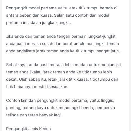
Pengungkit model pertama yaitu letak titik tumpu berada di
antara beban dan kuasa. Salah satu contoh dari model
pertama ini adalah jungkat-jungkit.
Jika anda dan teman anda tengah bermain jungkat-jungkit,
anda pasti merasa susah dan berat untuk menjungkit teman
anda andaikata jarak teman anda ke titik tumpu sangat jauh.
Sebaliknya, anda pasti merasa lebih mudah untuk menjungkit
teman anda jikalau jarak teman anda ke titik tumpu lebih
dekat. Oleh sebab itu, letak jarak titik kuasa, titik tumpu dan
titik bebannya mesti disesuaikan.
Contoh lain dari pengungkit model pertama, yaitu: linggis,
gunting, batang kayu untuk mencungkil benda, pembersih
telinga dan tetap banyak lagi.
Pengungkit Jenis Kedua