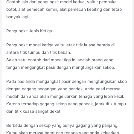
Contoh lain dari pengungkit model kedua, yaitu: pembuka
botol, alat pemecah kemiri, alat pemecah kepiting dan tetap
banyak lagi.
Pengungkit Jenis Ketiga
Pengungkit model ketiga yaitu letak titik kuasa berada di
antara titik tumpu dan titik beban.
Salah satu contoh dari model tiga ini adalah orang yang
tengah mengangkat pasir dengan mengfungsikan sekop.
Pada pas anda mengangkat pasir dengan mengfungsikan skop
dengan gagang pegangan yang pendek, anda pasti merasa
mudah dan anda akan mengeluarkan tenaga yang lebih kecil.
Karena terhadap gagang sekop yang pendek, jarak titik tumpu
dan titik kuasa sangat dekat.
Berbeda dengan sekop yang punya gagang yang panjang.
Kamu akan merasa berat dan tenaga yang anda keluarkan