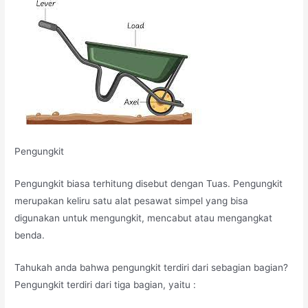
Pengungkit
Pengungkit biasa terhitung disebut dengan Tuas. Pengungkit
merupakan keliru satu alat pesawat simpel yang bisa
digunakan untuk mengungkit, mencabut atau mengangkat
benda.
Tahukah anda bahwa pengungkit terdiri dari sebagian bagian?
Pengungkit terdiri dari tiga bagian, yaitu :