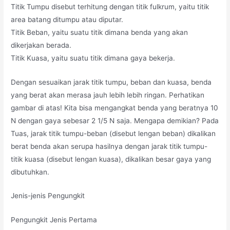
Titik Tumpu disebut terhitung dengan titik fulkrum, yaitu titik
area batang ditumpu atau diputar.
Titik Beban, yaitu suatu titik dimana benda yang akan
dikerjakan berada.
Titik Kuasa, yaitu suatu titik dimana gaya bekerja.
Dengan sesuaikan jarak titik tumpu, beban dan kuasa, benda
yang berat akan merasa jauh lebih lebih ringan. Perhatikan
gambar di atas! Kita bisa mengangkat benda yang beratnya 10
N dengan gaya sebesar 2 1/5 N saja. Mengapa demikian? Pada
Tuas, jarak titik tumpu-beban (disebut lengan beban) dikalikan
berat benda akan serupa hasilnya dengan jarak titik tumpu-
titik kuasa (disebut lengan kuasa), dikalikan besar gaya yang
dibutuhkan.
Jenis-jenis Pengungkit
Pengungkit Jenis Pertama