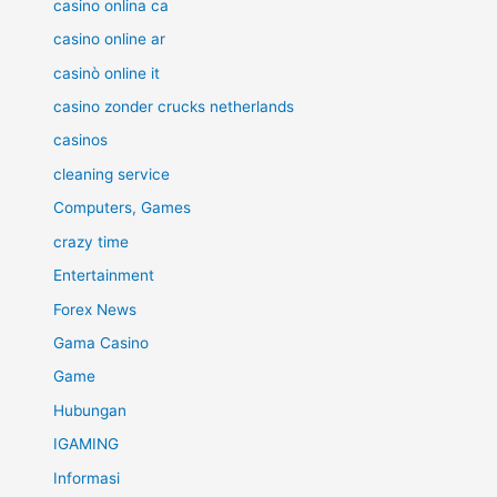
casino onlina ca
casino online ar
casinò online it
casino zonder crucks netherlands
casinos
cleaning service
Computers, Games
crazy time
Entertainment
Forex News
Gama Casino
Game
Hubungan
IGAMING
Informasi