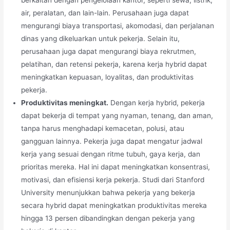
air, peralatan, dan lain-lain. Perusahaan juga dapat
mengurangi biaya transportasi, akomodasi, dan perjalanan
dinas yang dikeluarkan untuk pekerja. Selain itu,
perusahaan juga dapat mengurangi biaya rekrutmen,
pelatihan, dan retensi pekerja, karena kerja hybrid dapat
meningkatkan kepuasan, loyalitas, dan produktivitas
pekerja.
Produktivitas meningkat.
Dengan kerja hybrid, pekerja
dapat bekerja di tempat yang nyaman, tenang, dan aman,
tanpa harus menghadapi kemacetan, polusi, atau
gangguan lainnya. Pekerja juga dapat mengatur jadwal
kerja yang sesuai dengan ritme tubuh, gaya kerja, dan
prioritas mereka. Hal ini dapat meningkatkan konsentrasi,
motivasi, dan efisiensi kerja pekerja. Studi dari Stanford
University menunjukkan bahwa pekerja yang bekerja
secara hybrid dapat meningkatkan produktivitas mereka
hingga 13 persen dibandingkan dengan pekerja yang