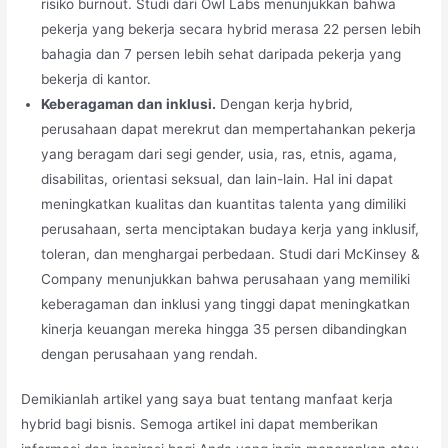
risiko burnout. Studi dari Owl Labs menunjukkan bahwa
pekerja yang bekerja secara hybrid merasa 22 persen lebih
bahagia dan 7 persen lebih sehat daripada pekerja yang
bekerja di kantor.
Keberagaman dan inklusi.
Dengan kerja hybrid,
perusahaan dapat merekrut dan mempertahankan pekerja
yang beragam dari segi gender, usia, ras, etnis, agama,
disabilitas, orientasi seksual, dan lain-lain. Hal ini dapat
meningkatkan kualitas dan kuantitas talenta yang dimiliki
perusahaan, serta menciptakan budaya kerja yang inklusif,
toleran, dan menghargai perbedaan. Studi dari McKinsey &
Company menunjukkan bahwa perusahaan yang memiliki
keberagaman dan inklusi yang tinggi dapat meningkatkan
kinerja keuangan mereka hingga 35 persen dibandingkan
dengan perusahaan yang rendah.
Demikianlah artikel yang saya buat tentang manfaat kerja
hybrid bagi bisnis. Semoga artikel ini dapat memberikan