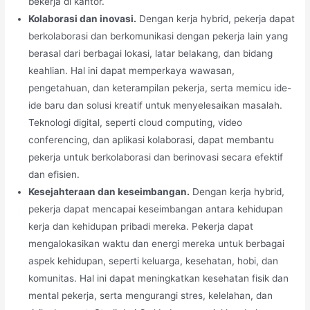
bekerja di kantor.
Kolaborasi dan inovasi.
Dengan kerja hybrid, pekerja dapat
berkolaborasi dan berkomunikasi dengan pekerja lain yang
berasal dari berbagai lokasi, latar belakang, dan bidang
keahlian. Hal ini dapat memperkaya wawasan,
pengetahuan, dan keterampilan pekerja, serta memicu ide-
ide baru dan solusi kreatif untuk menyelesaikan masalah.
Teknologi digital, seperti cloud computing, video
conferencing, dan aplikasi kolaborasi, dapat membantu
pekerja untuk berkolaborasi dan berinovasi secara efektif
dan efisien.
Kesejahteraan dan keseimbangan.
Dengan kerja hybrid,
pekerja dapat mencapai keseimbangan antara kehidupan
kerja dan kehidupan pribadi mereka. Pekerja dapat
mengalokasikan waktu dan energi mereka untuk berbagai
aspek kehidupan, seperti keluarga, kesehatan, hobi, dan
komunitas. Hal ini dapat meningkatkan kesehatan fisik dan
mental pekerja, serta mengurangi stres, kelelahan, dan