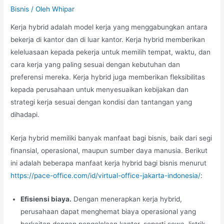
Bisnis
/ Oleh
Whipar
Kerja hybrid adalah model kerja yang menggabungkan antara
bekerja di kantor dan di luar kantor. Kerja hybrid memberikan
keleluasaan kepada pekerja untuk memilih tempat, waktu, dan
cara kerja yang paling sesuai dengan kebutuhan dan
preferensi mereka. Kerja hybrid juga memberikan fleksibilitas
kepada perusahaan untuk menyesuaikan kebijakan dan
strategi kerja sesuai dengan kondisi dan tantangan yang
dihadapi.
Kerja hybrid memiliki banyak manfaat bagi bisnis, baik dari segi
finansial, operasional, maupun sumber daya manusia. Berikut
ini adalah beberapa manfaat kerja hybrid bagi bisnis menurut
https://pace-office.com/id/virtual-office-jakarta-indonesia/
:
Efisiensi biaya.
Dengan menerapkan kerja hybrid,
perusahaan dapat menghemat biaya operasional yang
berkaitan dengan pengelolaan kantor, seperti sewa, listrik,