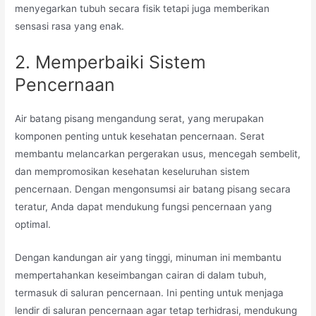
menyegarkan tubuh secara fisik tetapi juga memberikan
sensasi rasa yang enak.
2. Memperbaiki Sistem
Pencernaan
Air batang pisang mengandung serat, yang merupakan
komponen penting untuk kesehatan pencernaan. Serat
membantu melancarkan pergerakan usus, mencegah sembelit,
dan mempromosikan kesehatan keseluruhan sistem
pencernaan. Dengan mengonsumsi air batang pisang secara
teratur, Anda dapat mendukung fungsi pencernaan yang
optimal.
Dengan kandungan air yang tinggi, minuman ini membantu
mempertahankan keseimbangan cairan di dalam tubuh,
termasuk di saluran pencernaan. Ini penting untuk menjaga
lendir di saluran pencernaan agar tetap terhidrasi, mendukung