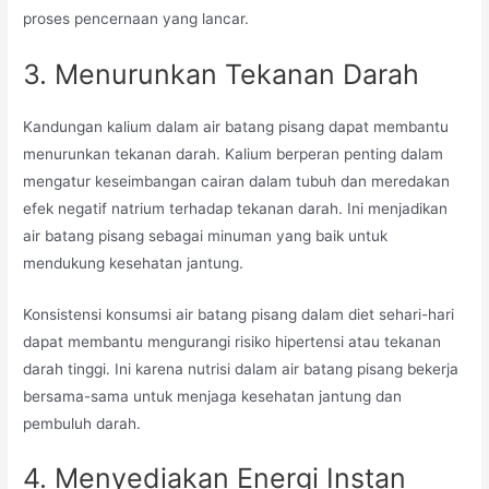
proses pencernaan yang lancar.
3. Menurunkan Tekanan Darah
Kandungan kalium dalam air batang pisang dapat membantu
menurunkan tekanan darah. Kalium berperan penting dalam
mengatur keseimbangan cairan dalam tubuh dan meredakan
efek negatif natrium terhadap tekanan darah. Ini menjadikan
air batang pisang sebagai minuman yang baik untuk
mendukung kesehatan jantung.
Konsistensi konsumsi air batang pisang dalam diet sehari-hari
dapat membantu mengurangi risiko hipertensi atau tekanan
darah tinggi. Ini karena nutrisi dalam air batang pisang bekerja
bersama-sama untuk menjaga kesehatan jantung dan
pembuluh darah.
4. Menyediakan Energi Instan