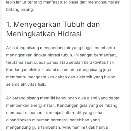
lebih lanjut tentang manfaat luar biasa dari mengonsumsi air
batang pisang.
1. Menyegarkan Tubuh dan
Meningkatkan Hidrasi
Air batang pisang mengandung air yang tinggi, membantu
meningkatkan tingkat hidrasi tubuh. Ini sangat bermanfaat,
terutama saat cuaca panas atau setelah beraktivitas fisik.
Kandungan elektrolit alami dalam air batang pisang juga
membantu menggantikan cairan dan elektrolit yang hilang
selama aktivitas fisik.
Air batang pisang memiliki kandungan gula alami yang dapat
memberikan energi instan. Kandungan gula yang seimbang
membuat minuman ini menjadi alternatif yang sehat
dibandingkan minuman berenergi berlebihan yang
mengandung gula tambahan. Minuman ini tidak hanya