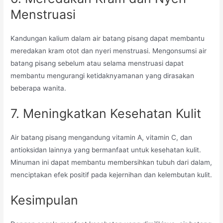
Menstruasi
Kandungan kalium dalam air batang pisang dapat membantu
meredakan kram otot dan nyeri menstruasi. Mengonsumsi air
batang pisang sebelum atau selama menstruasi dapat
membantu mengurangi ketidaknyamanan yang dirasakan
beberapa wanita.
7. Meningkatkan Kesehatan Kulit
Air batang pisang mengandung vitamin A, vitamin C, dan
antioksidan lainnya yang bermanfaat untuk kesehatan kulit.
Minuman ini dapat membantu membersihkan tubuh dari dalam,
menciptakan efek positif pada kejernihan dan kelembutan kulit.
Kesimpulan