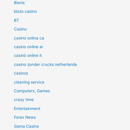
Bisnis
bizzo casino
BT
Casino
casino onlina ca
casino online ar
casinò online it
casino zonder crucks netherlands
casinos
cleaning service
Computers, Games
crazy time
Entertainment
Forex News
Gama Casino