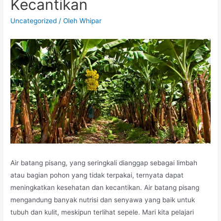
Kecantikan
Uncategorized
/ Oleh
Whipar
Air batang pisang, yang seringkali dianggap sebagai limbah
atau bagian pohon yang tidak terpakai, ternyata dapat
meningkatkan kesehatan dan kecantikan. Air batang pisang
mengandung banyak nutrisi dan senyawa yang baik untuk
tubuh dan kulit, meskipun terlihat sepele. Mari kita pelajari