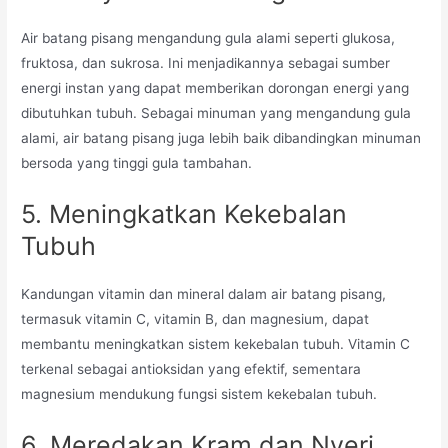
Air batang pisang mengandung gula alami seperti glukosa,
fruktosa, dan sukrosa. Ini menjadikannya sebagai sumber
energi instan yang dapat memberikan dorongan energi yang
dibutuhkan tubuh. Sebagai minuman yang mengandung gula
alami, air batang pisang juga lebih baik dibandingkan minuman
bersoda yang tinggi gula tambahan.
5. Meningkatkan Kekebalan
Tubuh
Kandungan vitamin dan mineral dalam air batang pisang,
termasuk vitamin C, vitamin B, dan magnesium, dapat
membantu meningkatkan sistem kekebalan tubuh. Vitamin C
terkenal sebagai antioksidan yang efektif, sementara
magnesium mendukung fungsi sistem kekebalan tubuh.
6. Meredakan Kram dan Nyeri