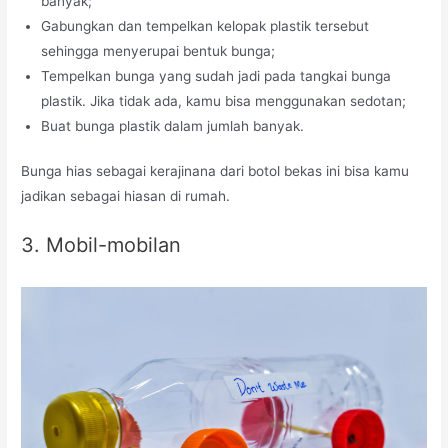
banyak;
Gabungkan dan tempelkan kelopak plastik tersebut
sehingga menyerupai bentuk bunga;
Tempelkan bunga yang sudah jadi pada tangkai bunga
plastik. Jika tidak ada, kamu bisa menggunakan sedotan;
Buat bunga plastik dalam jumlah banyak.
Bunga hias sebagai kerajinana dari botol bekas ini bisa kamu
jadikan sebagai hiasan di rumah.
3. Mobil-mobilan