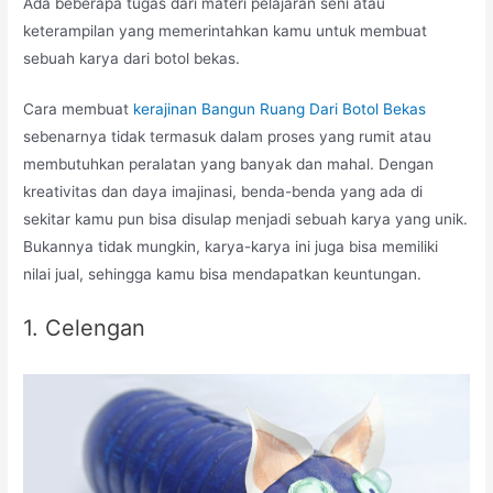
Ada beberapa tugas dari materi pelajaran seni atau
keterampilan yang memerintahkan kamu untuk membuat
sebuah karya dari botol bekas.
Cara membuat
kerajinan Bangun Ruang Dari Botol Bekas
sebenarnya tidak termasuk dalam proses yang rumit atau
membutuhkan peralatan yang banyak dan mahal. Dengan
kreativitas dan daya imajinasi, benda-benda yang ada di
sekitar kamu pun bisa disulap menjadi sebuah karya yang unik.
Bukannya tidak mungkin, karya-karya ini juga bisa memiliki
nilai jual, sehingga kamu bisa mendapatkan keuntungan.
1. Celengan