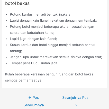
botol bekas
Potong kardus menjadi bentuk lingkaran;
Lapisi dengan kain flanel, rekatkan dengan lem tembak;
Potong botol menjadi beberapa ukuran sesuai dengan
selera dan kebutuhan kamu;
Lapisi juga dengan kain flanel;
Susun kardus dan botol hingga menjadi sebuah bentuk
tabung;
Jangan lupa untuk merekatkan semua sisinya dengan erat;
Tempat pensil lucu sudah jadi!
Itulah beberapa kerajinan bangun ruang dari botol bekas
semoga bermanfaat ya!
Navigasi
←
Pos
Selanjutnya Pos
pos
Sebelumnya
→