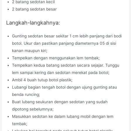
2 batang sedotan kecil
2 batang sedotan besar
Langkah-langkahnya:
Gunting sedotan besar sekitar 1 cm lebih panjang dari bodi
botol. Ukur dan pastikan panjang diameternya 05 di sisi
kanan maupun kiri;
Tempelkan dengan menggunakan lem tembak;
Tempelkan kedua batang sedotan secara sejajar. Tunggu
lem sampai kering dan sedotan merekat pada botol;
Ambil 4 buah tutup botol plastik;
Lubangi bagian tengah botol dengan ujung gunting atau
benda runcing;
Buat lubang seukuran dengan sedotan yang sudah
dipotong sebelumnya;
Masukkan sedotan ke dalam lubang mobil dengan lem
tembak;