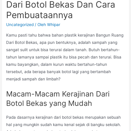
Dari Botol Bekas Dan Cara
Pembuataannya
Uncategorized
/ Oleh
Whipar
Kamu pasti tahu bahwa bahan plastik kerajinan Bangun Ruang
Dari Botol Bekas, apa pun bentuknya, adalah sampah yang
sangat sulit untuk bisa terurai dalam tanah. Butuh bertahun-
tahun lamanya sampai plastik itu bisa pecah dan terurai. Bisa
kamu bayangkan, dalam kurun waktu bertahun-tahun
tersebut, ada berapa banyak botol lagi yang bertambah
menjadi sampah dan limbah?
Macam-Macam Kerajinan Dari
Botol Bekas yang Mudah
Pada dasarnya kerajinan dari botol bekas merupakan sebuah
hal yang mungkin sudah kamu kenal sejak di bangku sekolah.