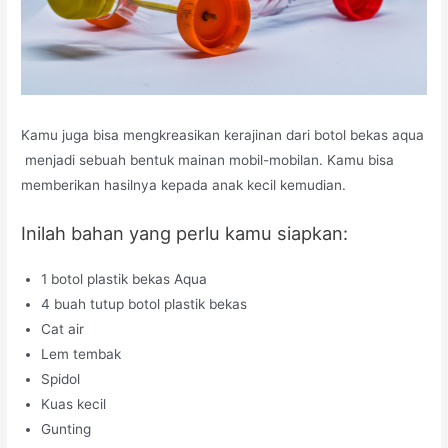
Kamu juga bisa mengkreasikan kerajinan dari botol bekas aqua
menjadi sebuah bentuk mainan mobil-mobilan. Kamu bisa
memberikan hasilnya kepada anak kecil kemudian.
Inilah bahan yang perlu kamu siapkan:
1 botol plastik bekas Aqua
4 buah tutup botol plastik bekas
Cat air
Lem tembak
Spidol
Kuas kecil
Gunting