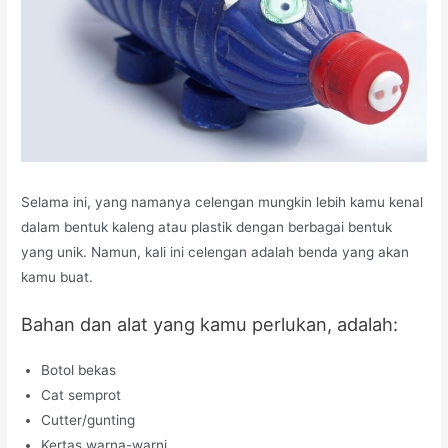
Selama ini, yang namanya celengan mungkin lebih kamu kenal
dalam bentuk kaleng atau plastik dengan berbagai bentuk
yang unik. Namun, kali ini celengan adalah benda yang akan
kamu buat.
Bahan dan alat yang kamu perlukan, adalah:
Botol bekas
Cat semprot
Cutter/gunting
Kertas warna-warni