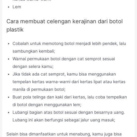
Lem
Cara membuat celengan kerajinan dari botol
plastik
Cobalah untuk memotong botol menjadi lebih pendek, lalu
sambungkan kembali;
Warnai permukaan botol dengan cat semprot sesuai
dengan selera kamu;
Jika tidak ada cat semprot, kamu bisa menggunakan
tempelan kertas warna-warni dari kertas lipat atau kertas
manila di permukaan botol;
Buat pola telinga dan kaki dari kertas, lalu coba tempelkan
di botol dengan menggunakan lem;
Lubangi bagian atas botol sesuai dengan besarnya uang.
Lubang ini akan berfungsi sebagai jalur uang masuk;
Selain bisa dimanfaatkan untuk menabung, kamu juga bisa