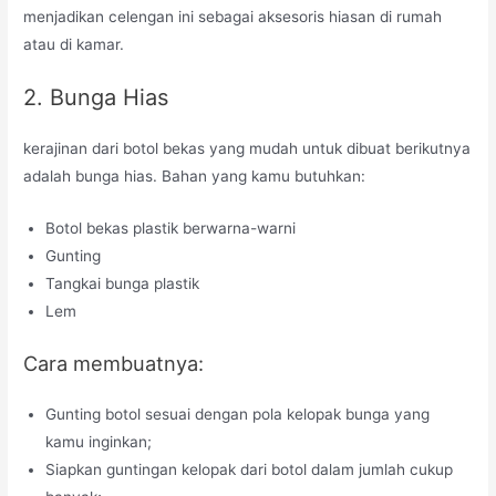
menjadikan celengan ini sebagai aksesoris hiasan di rumah
atau di kamar.
2. Bunga Hias
kerajinan dari botol bekas yang mudah untuk dibuat berikutnya
adalah bunga hias. Bahan yang kamu butuhkan:
Botol bekas plastik berwarna-warni
Gunting
Tangkai bunga plastik
Lem
Cara membuatnya:
Gunting botol sesuai dengan pola kelopak bunga yang
kamu inginkan;
Siapkan guntingan kelopak dari botol dalam jumlah cukup