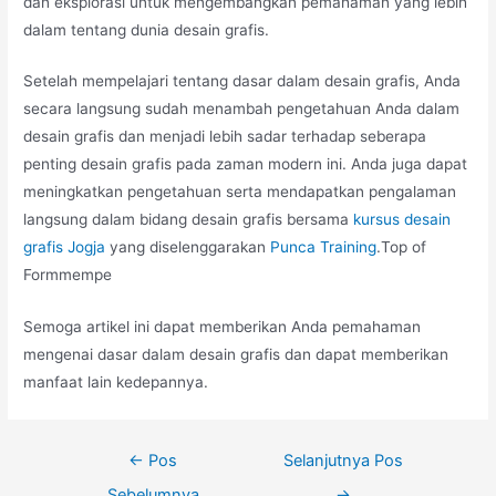
dan eksplorasi untuk mengembangkan pemahaman yang lebih
dalam tentang dunia desain grafis.
Setelah mempelajari tentang dasar dalam desain grafis, Anda
secara langsung sudah menambah pengetahuan Anda dalam
desain grafis dan menjadi lebih sadar terhadap seberapa
penting desain grafis pada zaman modern ini. Anda juga dapat
meningkatkan pengetahuan serta mendapatkan pengalaman
langsung dalam bidang desain grafis bersama
kursus desain
grafis Jogja
yang diselenggarakan
Punca Training
.Top of
Formmempe
Semoga artikel ini dapat memberikan Anda pemahaman
mengenai dasar dalam desain grafis dan dapat memberikan
manfaat lain kedepannya.
Navigasi
←
Pos
Selanjutnya Pos
pos
Sebelumnya
→