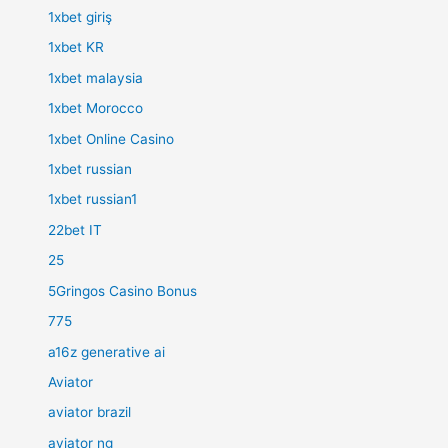
1xbet giriş
1xbet KR
1xbet malaysia
1xbet Morocco
1xbet Online Casino
1xbet russian
1xbet russian1
22bet IT
25
5Gringos Casino Bonus
775
a16z generative ai
Aviator
aviator brazil
aviator ng