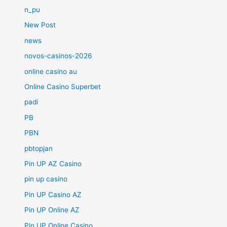
n_pu
New Post
news
novos-casinos-2026
online casino au
Online Casino Superbet
padi
PB
PBN
pbtopjan
Pin UP AZ Casino
pin up casino
Pin UP Casino AZ
Pin UP Online AZ
Pin UP Online Casino