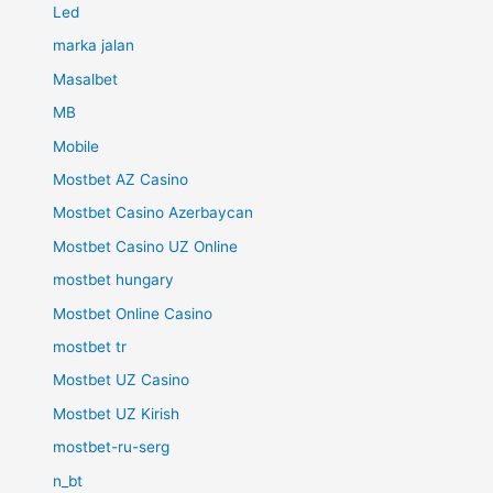
Led
marka jalan
Masalbet
MB
Mobile
Mostbet AZ Casino
Mostbet Casino Azerbaycan
Mostbet Casino UZ Online
mostbet hungary
Mostbet Online Casino
mostbet tr
Mostbet UZ Casino
Mostbet UZ Kirish
mostbet-ru-serg
n_bt