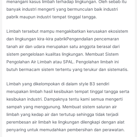
menangani kasus limbah terhadap lingkungan. Oleh sebab itu
banyak industri mengerti yang bermunculan baik industri
pabrik maupun industri tempat tinggal tangga.
Limbah tersebut mampu mengakibatkan kerusakan ekosistem
dan lingkungan kira-kira pabrikPengendalian pencemaran
tanah air dan udara merupakan satu anggota berasal dari
sistem pengelolaan kualitas lingkungan. Membuat Sistem
Pengolahan Air Limbah atau SPAL. Pengolahan limbah ini
butuh bermacam sistem tertentu yang terukur dan sistematis.
Limbah yang dikelompokan di dalam style B3 sendiri
merupakan limbah hasil kesibukan tempat tinggal tangga serta
kesibukan industri. Dampaknya tentu kami semua mengerti
sampah yang menggunung. Membuat sistem saluran air
limbah yang kedap air dan tertutup sehingga tidak terjadi
perembesan air limbah ke lingkungan dilengkapi dengan alat
penyaring untuk memudahkan pembersihan dan perawatan.