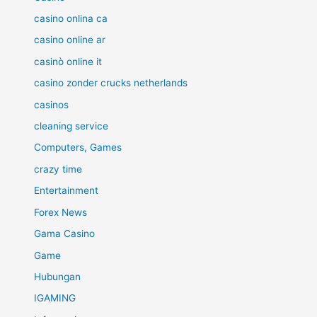
casino onlina ca
casino online ar
casinò online it
casino zonder crucks netherlands
casinos
cleaning service
Computers, Games
crazy time
Entertainment
Forex News
Gama Casino
Game
Hubungan
IGAMING