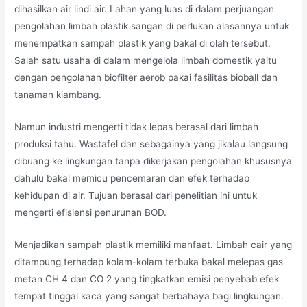
dihasilkan air lindi air. Lahan yang luas di dalam perjuangan
pengolahan limbah plastik sangan di perlukan alasannya untuk
menempatkan sampah plastik yang bakal di olah tersebut.
Salah satu usaha di dalam mengelola limbah domestik yaitu
dengan pengolahan biofilter aerob pakai fasilitas bioball dan
tanaman kiambang.
Namun industri mengerti tidak lepas berasal dari limbah
produksi tahu. Wastafel dan sebagainya yang jikalau langsung
dibuang ke lingkungan tanpa dikerjakan pengolahan khususnya
dahulu bakal memicu pencemaran dan efek terhadap
kehidupan di air. Tujuan berasal dari penelitian ini untuk
mengerti efisiensi penurunan BOD.
Menjadikan sampah plastik memiliki manfaat. Limbah cair yang
ditampung terhadap kolam-kolam terbuka bakal melepas gas
metan CH 4 dan CO 2 yang tingkatkan emisi penyebab efek
tempat tinggal kaca yang sangat berbahaya bagi lingkungan.