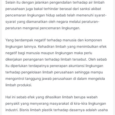
Selain itu dengan jalankan pengendalian terhadap air limbah
perusahaan juga bakal terhindar berasal dari sanksi akibat
pencemaran lingkungan hidup sebab telah memenuhi syarat-
syarat yang diamanatkan oleh negara melalui peraturan-
peraturan mengenai pencemaran lingkungan.
Yang berdampak negatif terhadap manusia dan komponen
lingkungan lainnya. Kehadiran limbah yang menimbulkan efek
negatif bagi manusia maupun lingkungan maka perlu
dikerjakan penanganan terhadap limbah tersebut. Oleh sebab
itu diperlukan terdapatnya penerapan akuntansi lingkungan
terhadap pengelolaan limbah perusahaan sehingga mampu
mengontrol tanggung jawab perusahaan di dalam mengelola
limbah produksi.
Hal ini sebab efek yang dihasilkan limbah berupa wabah
penyakit yang menyerang masyarakat di kira-kira lingkungan
industri. Bisnis limbah plastik terhadap dasarnya adalah usaha