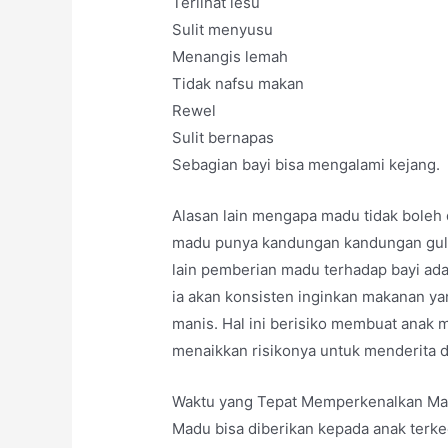
Terlihat lesu
Sulit menyusu
Menangis lemah
Tidak nafsu makan
Rewel
Sulit bernapas
Sebagian bayi bisa mengalami kejang.
Alasan lain mengapa madu tidak boleh
madu punya kandungan kandungan gula
lain pemberian madu terhadap bayi ad
ia akan konsisten inginkan makanan y
manis. Hal ini berisiko membuat anak m
menaikkan risikonya untuk menderita di
Waktu yang Tepat Memperkenalkan Ma
Madu bisa diberikan kepada anak terke