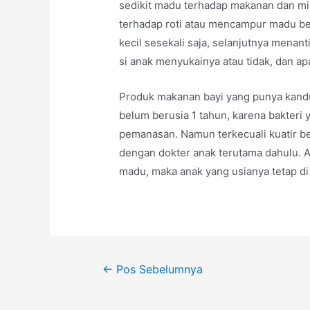
sedikit madu terhadap makanan dan m
terhadap roti atau mencampur madu ber
kecil sesekali saja, selanjutnya menan
si anak menyukainya atau tidak, dan 
Produk makanan bayi yang punya kandu
belum berusia 1 tahun, karena bakteri 
pemanasan. Namun terkecuali kuatir 
dengan dokter anak terutama dahulu. Ag
madu, maka anak yang usianya tetap di
Navigasi
←
Pos Sebelumnya
pos