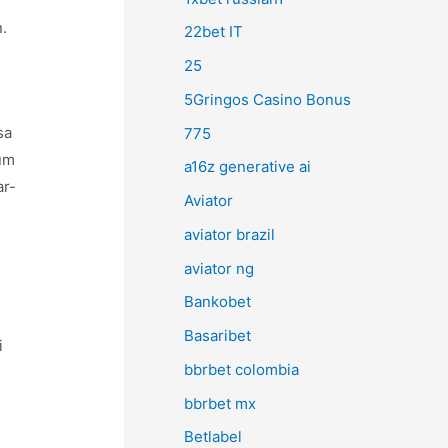
.
22bet IT
25
5Gringos Casino Bonus
sa
775
ium
a16z generative ai
ar-
Aviator
aviator brazil
aviator ng
Bankobet
Basaribet
i
bbrbet colombia
bbrbet mx
Betlabel