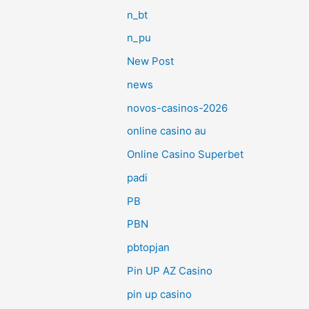
n_bt
n_pu
New Post
news
novos-casinos-2026
online casino au
Online Casino Superbet
padi
PB
PBN
pbtopjan
Pin UP AZ Casino
pin up casino