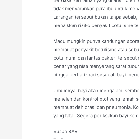
Berdasarkan laman yang dilansir oleh 
tidak menyarankan para ibu untuk me
Larangan tersebut bukan tanpa sebab
menaikkan risiko penyakit botulisme t
Madu mungkin punya kandungan spora ba
membuat penyakit botulisme atau sebua
botulinum, dan lantas bakteri tersebut
benar yang bisa menyerang saraf tubuh
hingga berhari-hari sesudah bayi men
Umumnya, bayi akan mengalami sembel
menelan dan kontrol otot yang lemah se
membuat dehidrasi dan pneumonia. Kond
yang fatal. Segera periksakan bayi ke d
Susah BAB