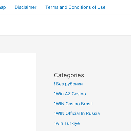
map
Disclaimer
Terms and Conditions of Use
Categories
! Без рубрики
1Win AZ Casino
1WIN Casino Brasil
1WIN Official In Russia
1win Turkiye