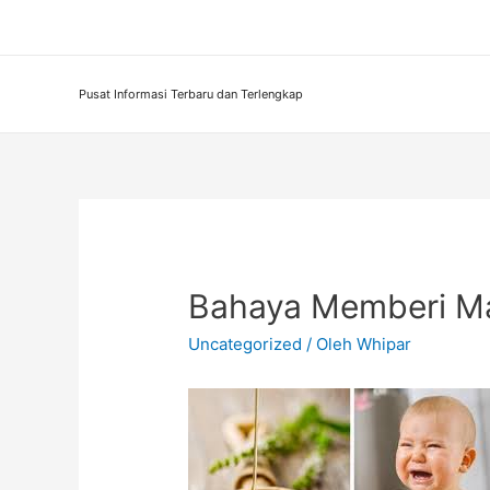
Lewati
ke
konten
Pusat Informasi Terbaru dan Terlengkap
Bahaya Memberi Ma
Uncategorized
/ Oleh
Whipar