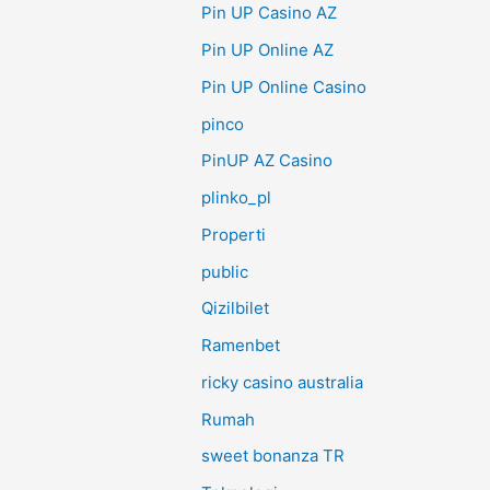
Pin UP Casino AZ
Pin UP Online AZ
Pin UP Online Casino
pinco
PinUP AZ Casino
plinko_pl
Properti
public
Qizilbilet
Ramenbet
ricky casino australia
Rumah
sweet bonanza TR