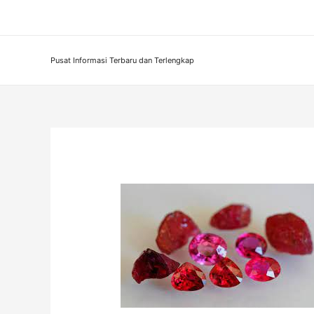
Lewati
ke
konten
Pusat Informasi Terbaru dan Terlengkap