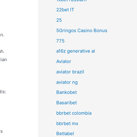
22bet IT
25
5Gringos Casino Bonus
n.
775
a16z generative ai
ah.
lian
Aviator
aviator brazil
aviator ng
is:
Bankobet
Basaribet
bbrbet colombia
bbrbet mx
es
Betlabel