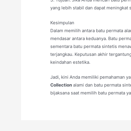
yang lebih stabil dan dapat meningkat 
Kesimpulan
Dalam memilih antara batu permata al
mendasar antara keduanya. Batu permat
sementara batu permata sintetis menaw
terjangkau. Keputusan akhir tergantung 
keindahan estetika.
Jadi, kini Anda memiliki pemahaman y
Collection
alami dan batu permata sin
bijaksana saat memilih batu permata 