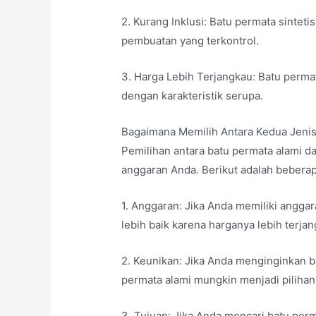
2. Kurang Inklusi: Batu permata sinteti
pembuatan yang terkontrol.
3. Harga Lebih Terjangkau: Batu perma
dengan karakteristik serupa.
Bagaimana Memilih Antara Kedua Jeni
Pemilihan antara batu permata alami da
anggaran Anda. Berikut adalah beberap
1. Anggaran: Jika Anda memiliki anggar
lebih baik karena harganya lebih terjan
2. Keunikan: Jika Anda menginginkan b
permata alami mungkin menjadi pilihan
3. Tujuan: Jika Anda mencari batu perm