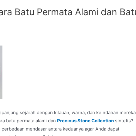
ra Batu Permata Alami dan Bat
epanjang sejarah dengan kilauan, warna, dan keindahan mereka
ara batu permata alami dan
Precious Stone Collection
sintetis?
kan perbedaan mendasar antara keduanya agar Anda dapat