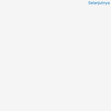
Selanjutnya