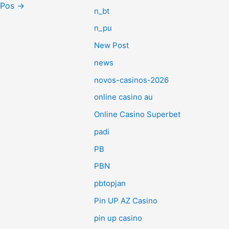
 Pos
→
n_bt
n_pu
New Post
news
novos-casinos-2026
online casino au
Online Casino Superbet
padi
PB
PBN
pbtopjan
Pin UP AZ Casino
pin up casino