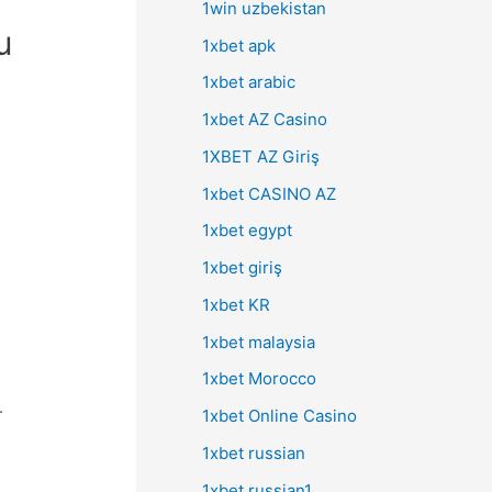
1win uzbekistan
u
1xbet apk
1xbet arabic
1xbet AZ Casino
1XBET AZ Giriş
1xbet CASINO AZ
1xbet egypt
1xbet giriş
1xbet KR
1xbet malaysia
1xbet Morocco
.
1xbet Online Casino
1xbet russian
1xbet russian1