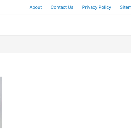
About
Contact Us
Privacy Policy
Site