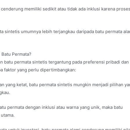
s cenderung memiliki sedikit atau tidak ada inklusi karena prose
ta sintetis umumnya lebih terjangkau daripada batu permata ala
s Batu Permata?
n batu permata sintetis tergantung pada preferensi pribadi dan
a faktor yang perlu dipertimbangkan:
an yang ketat, batu permata sintetis mungkin menjadi pilihan y
gkau.
atu permata dengan inklusi atau warna yang unik, maka batu
 utama.
ata untuk investasi, batu permata alami cenderung memiliki nila