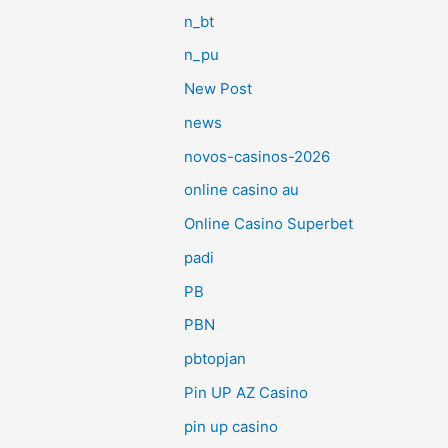
n_bt
n_pu
New Post
news
novos-casinos-2026
online casino au
Online Casino Superbet
padi
PB
PBN
pbtopjan
Pin UP AZ Casino
pin up casino