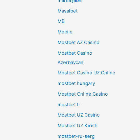
marka jalan
Masalbet
MB
Mobile
Mostbet AZ Casino
Mostbet Casino
Azerbaycan
Mostbet Casino UZ Online
mostbet hungary
Mostbet Online Casino
mostbet tr
Mostbet UZ Casino
Mostbet UZ Kirish
mostbet-ru-serg