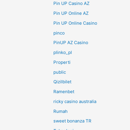
Pin UP Casino AZ
Pin UP Online AZ
Pin UP Online Casino
pinco
PinUP AZ Casino
plinko_pl
Properti
public
Qizilbilet
Ramenbet
ricky casino australia
Rumah
sweet bonanza TR