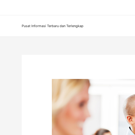
Lewati
ke
konten
Pusat Informasi Terbaru dan Terlengkap