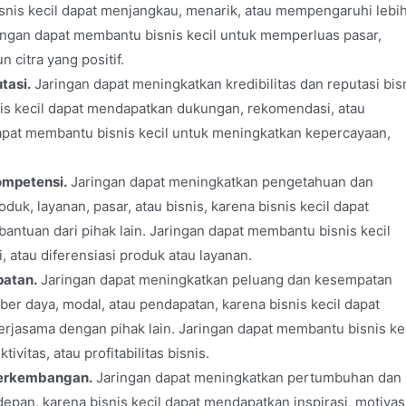
 bisnis kecil dapat menjangkau, menarik, atau mempengaruhi lebi
ringan dapat membantu bisnis kecil untuk memperluas pasar,
 citra yang positif.
tasi.
Jaringan dapat meningkatkan kredibilitas dan reputasi bis
snis kecil dapat mendapatkan dukungan, rekomendasi, atau
 dapat membantu bisnis kecil untuk meningkatkan kepercayaan,
mpetensi.
Jaringan dapat meningkatkan pengetahuan dan
duk, layanan, pasar, atau bisnis, karena bisnis kecil dapat
bantuan dari pihak lain. Jaringan dapat membantu bisnis kecil
, atau diferensiasi produk atau layanan.
atan.
Jaringan dapat meningkatkan peluang dan kesempatan
er daya, modal, atau pendapatan, karena bisnis kecil dapat
erjasama dengan pihak lain. Jaringan dapat membantu bisnis ke
ivitas, atau profitabilitas bisnis.
erkembangan.
Jaringan dapat meningkatkan pertumbuhan dan
epan, karena bisnis kecil dapat mendapatkan inspirasi, motivasi