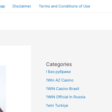
map
Disclaimer
Terms and Conditions of Use
Categories
! Без рубрики
1Win AZ Casino
1WIN Casino Brasil
1WIN Official In Russia
1win Turkiye