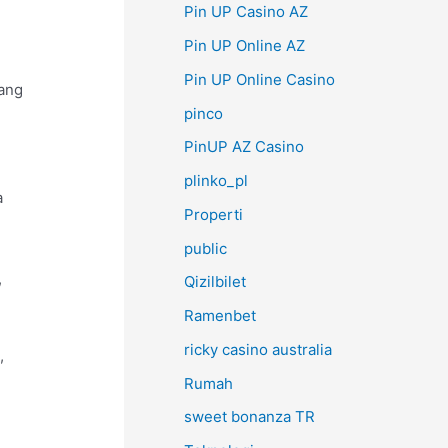
Pin UP Casino AZ
Pin UP Online AZ
Pin UP Online Casino
yang
pinco
PinUP AZ Casino
plinko_pl
a
Properti
public
,
Qizilbilet
Ramenbet
ricky casino australia
,
Rumah
sweet bonanza TR