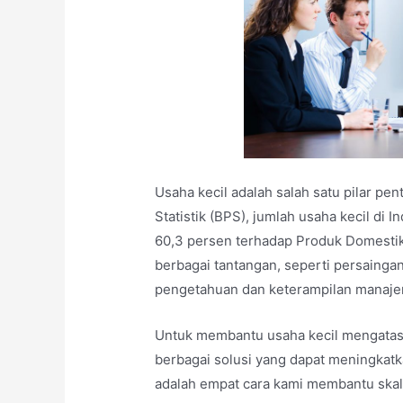
Usaha kecil adalah salah satu pilar p
Statistik (BPS), jumlah usaha kecil d
60,3 persen terhadap Produk Domestik
berbagai tantangan, seperti persaingan
pengetahuan dan keterampilan manaj
Untuk membantu usaha kecil mengatasi
berbagai solusi yang dapat meningkatkan
adalah empat cara kami membantu skala