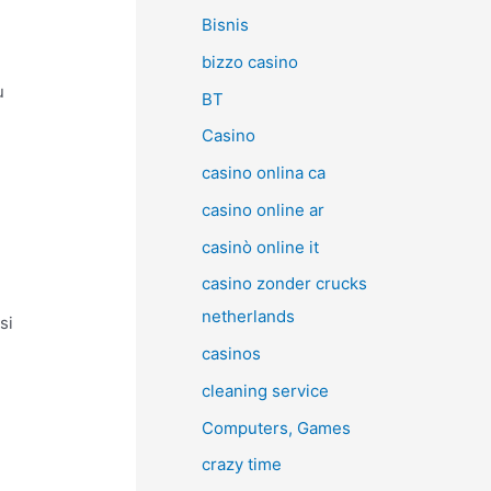
Bisnis
bizzo casino
u
BT
.
Casino
casino onlina ca
casino online ar
casinò online it
casino zonder crucks
netherlands
si
casinos
cleaning service
Computers, Games
crazy time
,