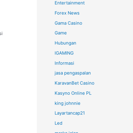
Entertainment
Forex News
Gama Casino
Game
si
Hubungan
IGAMING
Informasi
jasa pengaspalan
KaravanBet Casino
Kasyno Online PL
king johnnie
Layartancap21
Led