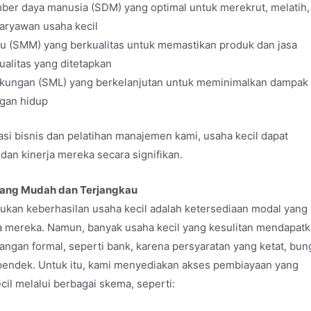
r daya manusia (SDM) yang optimal untuk merekrut, melatih,
aryawan usaha kecil
 (SMM) yang berkualitas untuk memastikan produk dan jasa
ualitas yang ditetapkan
kungan (SML) yang berkelanjutan untuk meminimalkan dampak
ngan hidup
i bisnis dan pelatihan manajemen kami, usaha kecil dapat
dan kinerja mereka secara signifikan.
ang Mudah dan Terjangkau
tukan keberhasilan usaha kecil adalah ketersediaan modal yang
mereka. Namun, banyak usaha kecil yang kesulitan mendapat
ngan formal, seperti bank, karena persyaratan yang ketat, bun
 pendek. Untuk itu, kami menyediakan akses pembiayaan yang
il melalui berbagai skema, seperti: