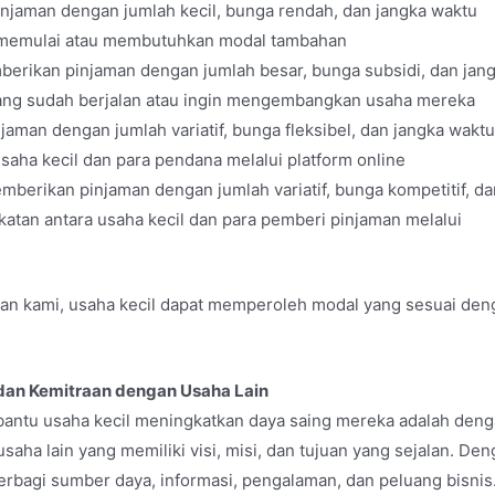
njaman dengan jumlah kecil, bunga rendah, dan jangka waktu
u memulai atau membutuhkan modal tambahan
berikan pinjaman dengan jumlah besar, bunga subsidi, dan jan
ang sudah berjalan atau ingin mengembangkan usaha mereka
man dengan jumlah variatif, bunga fleksibel, dan jangka wakt
saha kecil dan para pendana melalui platform online
mberikan pinjaman dengan jumlah variatif, bunga kompetitif, da
atan antara usaha kecil dan para pemberi pinjaman melalui
 kami, usaha kecil dapat memperoleh modal yang sesuai den
dan Kemitraan dengan Usaha Lain
bantu usaha kecil meningkatkan daya saing mereka adalah den
saha lain yang memiliki visi, misi, dan tujuan yang sejalan. De
berbagi sumber daya, informasi, pengalaman, dan peluang bisnis